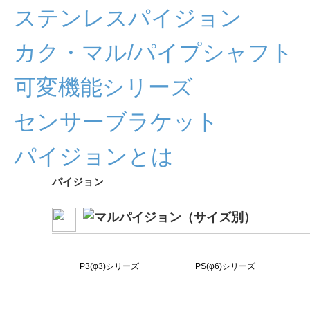
ステンレスパイジョン
カク・マル/パイプシャフト
可変機能シリーズ
センサーブラケット
パイジョンとは
パイジョン
P3(φ3)シリーズ
PS(φ6)シリーズ