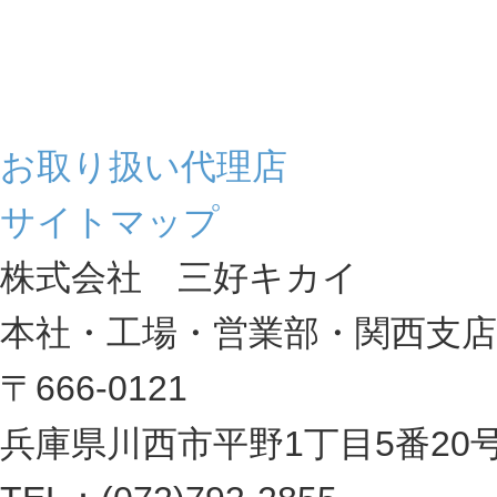
お取り扱い代理店
サイトマップ
株式会社 三好キカイ
本社・工場・営業部・関西支店
〒666-0121
兵庫県川西市平野1丁目5番20