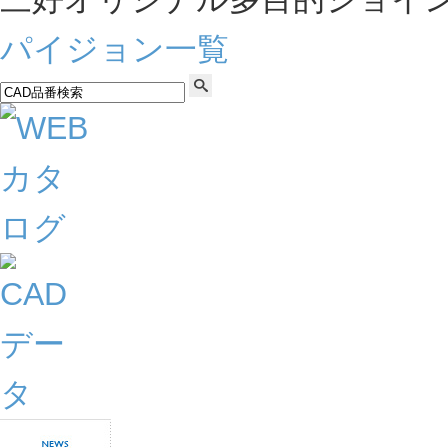
パイジョン一覧