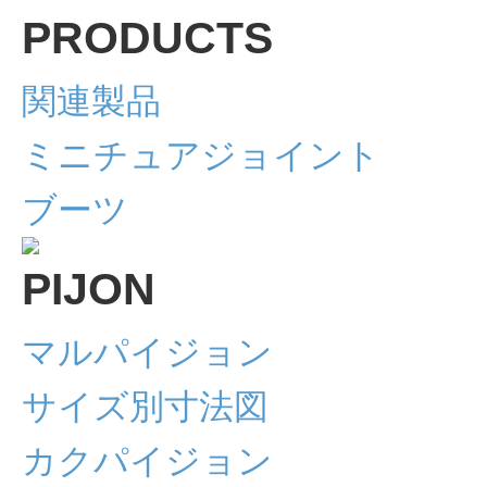
関連製品
ミニチュアジョイント
ブーツ
マルパイジョン
サイズ別寸法図
カクパイジョン