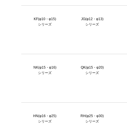
KF(φ10・φ15)
JG(φ12・φ13)
シリーズ
シリーズ
NK(φ15・φ16)
QK(φ15・φ20)
シリーズ
シリーズ
HN(φ16・φ25)
RH(φ25・φ30)
シリーズ
シリーズ