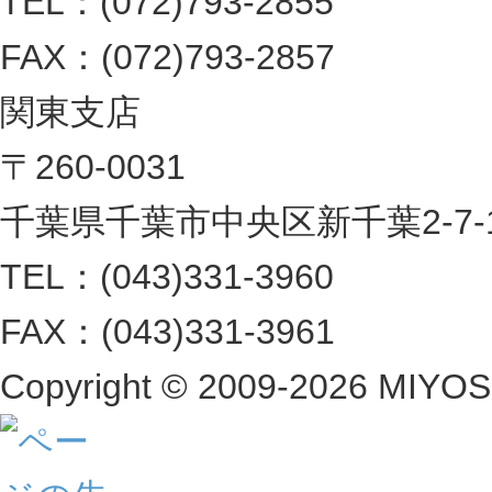
TEL：(072)793-2855
FAX：(072)793-2857
関東支店
〒260-0031
千葉県千葉市中央区新千葉2-7-1 
TEL：(043)331-3960
FAX：(043)331-3961
Copyright ©
2009-2026 MIYOSHI