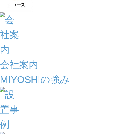
会社案内
MIYOSHIの強み