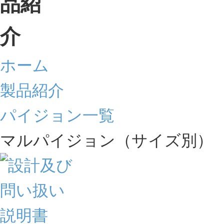
ホーム
製品紹介
パイジョン一覧
マルパイジョン（サイズ別）