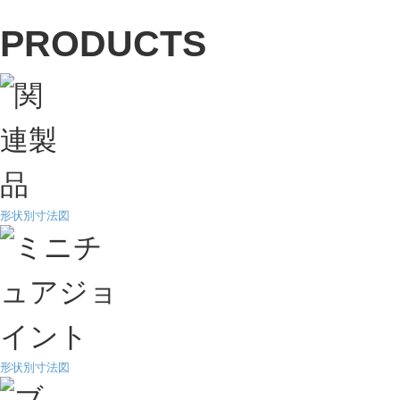
形状別寸法図
形状別寸法図