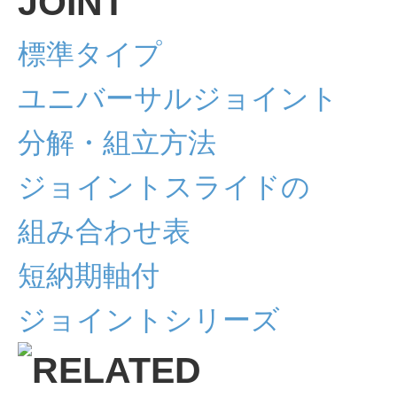
標準タイプ
ユニバーサルジョイント
分解・組立方法
ジョイントスライドの
組み合わせ表
短納期軸付
ジョイントシリーズ