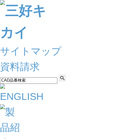
サイトマップ
資料請求