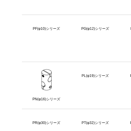
PF(φ10)シリーズ
PG(φ12)シリーズ
PL(φ19)シリーズ
PN(φ16)シリーズ
PR(φ30)シリーズ
PT(φ32)シリーズ