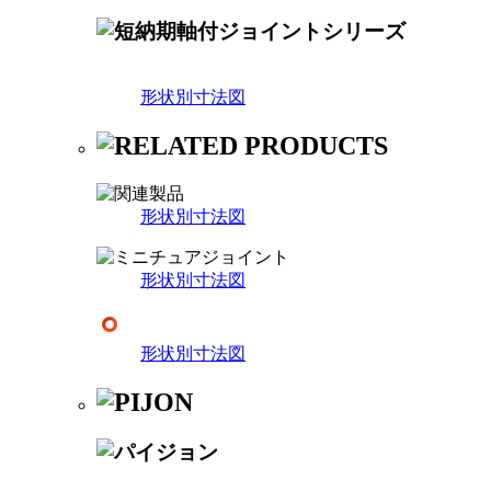
形状別寸法図
形状別寸法図
形状別寸法図
形状別寸法図