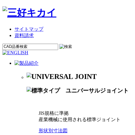
サイトマップ
資料請求
JIS規格に準拠
産業機械に使用される標準ジョイント
形状別寸法図