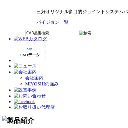
三好オリジナル多目的ジョイントシステムパ
パイジョン一覧
会社案内
MIYOSHIの強み