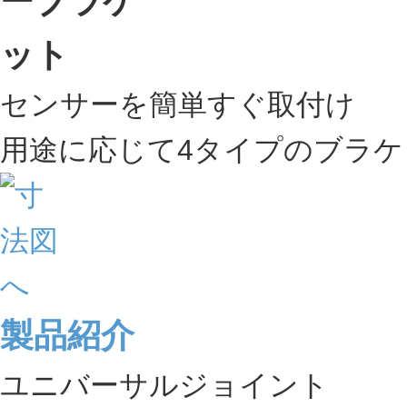
センサーを簡単すぐ取付け
用途に応じて4タイプのブラケ
製品紹介
ユニバーサルジョイント