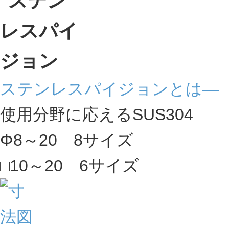
ステンレスパイジョンとは―
使用分野に応えるSUS304
Φ8～20 8サイズ
□10～20 6サイズ