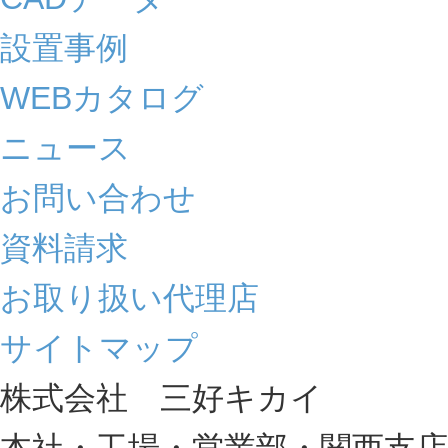
設置事例
WEBカタログ
ニュース
お問い合わせ
資料請求
お取り扱い代理店
サイトマップ
株式会社 三好キカイ