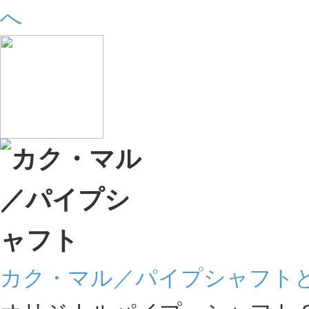
カク・マル／パイプシャフト