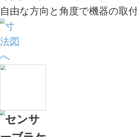
自由な方向と角度で機器の取