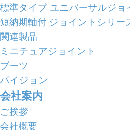
標準タイプ ユニバーサルジョ
短納期軸付 ジョイントシリー
関連製品
ミニチュアジョイント
ブーツ
パイジョン
会社案内
ご挨拶
会社概要