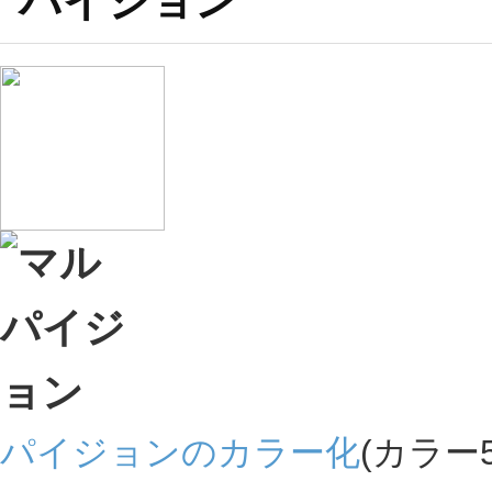
パイジョン
パイジョンのカラー化
(カラー