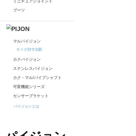
ミニチュアジョイント
ブーツ
マルパイジョン
サイズ別寸法図
カクパイジョン
ステンレスパイジョン
カク・マル/パイプシャフト
可変機能シリーズ
センサーブラケット
パイジョンとは