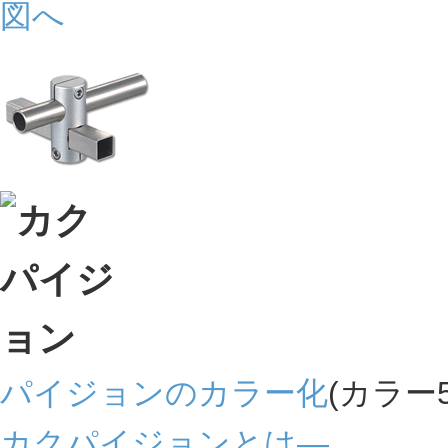
パイジョンのカラー化
(カラー
カクパイジョンとは―