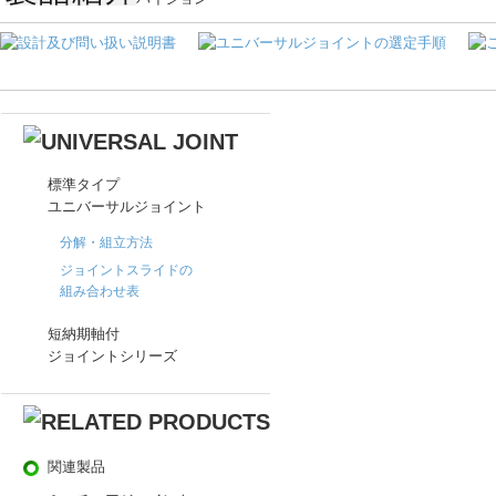
標準タイプ
ユニバーサルジョイント
分解・組立方法
ジョイントスライドの
組み合わせ表
短納期軸付
ジョイントシリーズ
関連製品