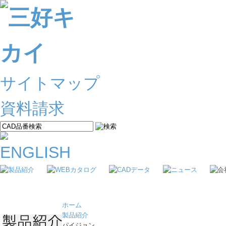
サイトマップ
資料請求
ホーム
製品紹介
パイジョン