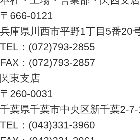
本社・工場・営業部・関西支店
〒666-0121
兵庫県川西市平野1丁目5番20
TEL：(072)793-2855
FAX：(072)793-2857
関東支店
〒260-0031
千葉県千葉市中央区新千葉2-7-1 
TEL：(043)331-3960