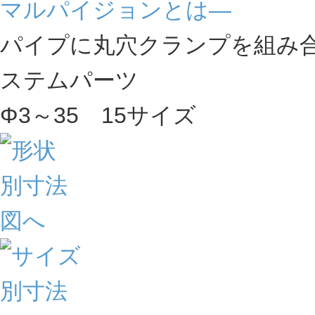
マルパイジョンとは―
パイプに丸穴クランプを組み
ステムパーツ
Φ3～35 15サイズ