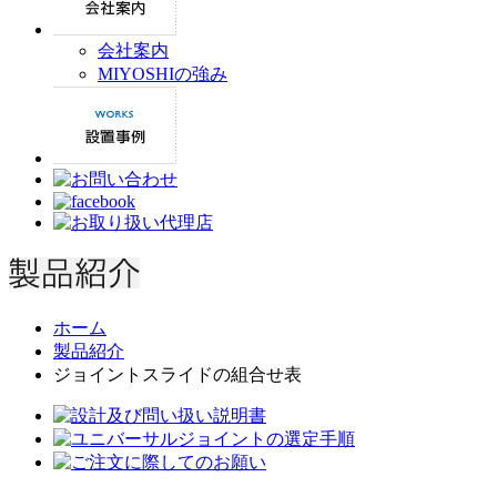
会社案内
MIYOSHIの強み
ホーム
製品紹介
ジョイントスライドの組合せ表