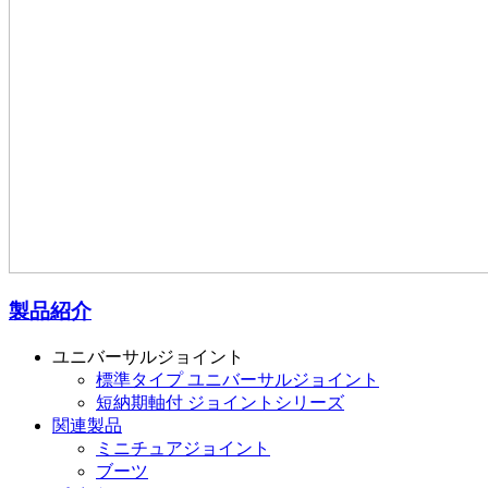
製品紹介
ユニバーサルジョイント
標準タイプ ユニバーサルジョイント
短納期軸付 ジョイントシリーズ
関連製品
ミニチュアジョイント
ブーツ