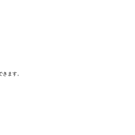
できます。