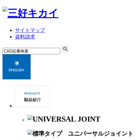
サイトマップ
資料請求