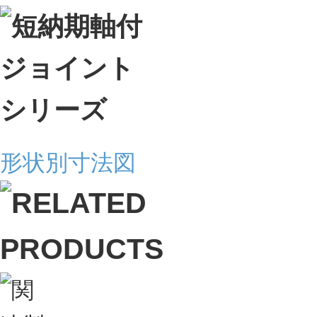
形状別寸法図