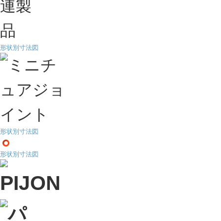
形状別寸法図
形状別寸法図
形状別寸法図