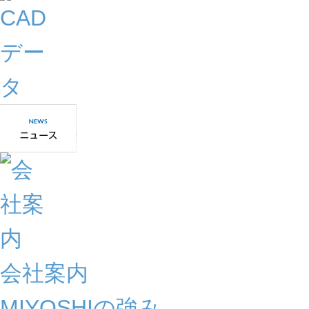
会社案内
MIYOSHIの強み