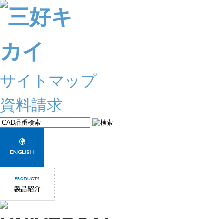
サイトマップ
資料請求