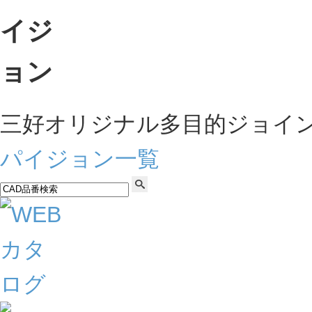
三好オリジナル多目的ジョイ
パイジョン一覧