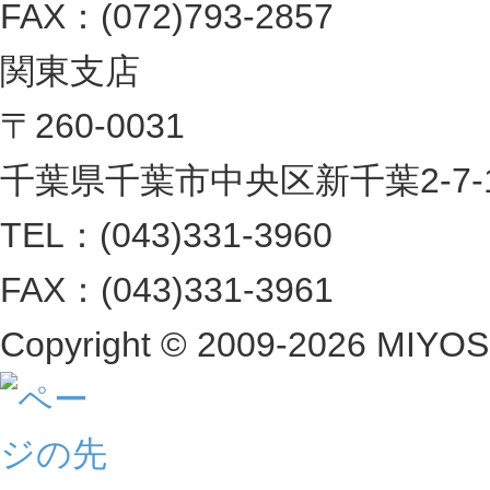
FAX：(072)793-2857
関東支店
〒260-0031
千葉県千葉市中央区新千葉2-7-1 
TEL：(043)331-3960
FAX：(043)331-3961
Copyright ©
2009-2026 MIYOSHI