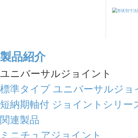
製品紹介
ユニバーサルジョイント
標準タイプ ユニバーサルジョ
短納期軸付 ジョイントシリー
関連製品
ミニチュアジョイント