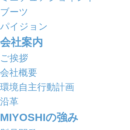
ブーツ
パイジョン
会社案内
ご挨拶
会社概要
環境自主行動計画
沿革
MIYOSHIの強み