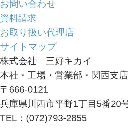
お問い合わせ
資料請求
お取り扱い代理店
サイトマップ
株式会社 三好キカイ
本社・工場・営業部・関西支店
〒666-0121
兵庫県川西市平野1丁目5番20
TEL：(072)793-2855