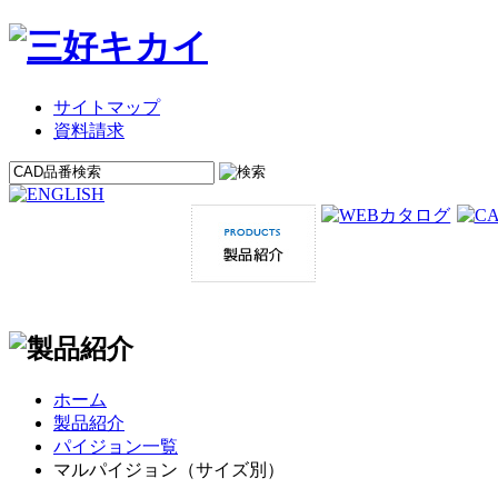
サイトマップ
資料請求
ホーム
製品紹介
パイジョン一覧
マルパイジョン（サイズ別）