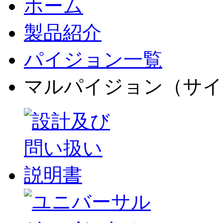
ホーム
製品紹介
パイジョン一覧
マルパイジョン（サイ