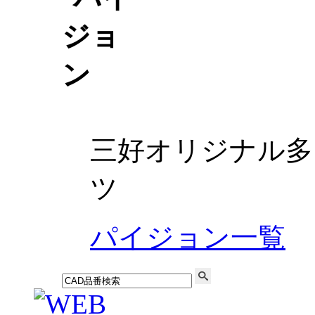
三好オリジナル多
ツ
パイジョン一覧