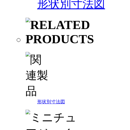
形状別寸法図
形状別寸法図