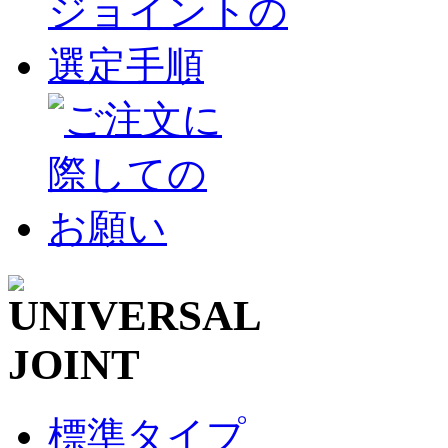
標準タイプ