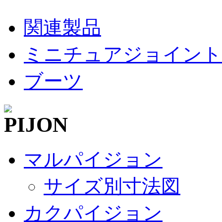
関連製品
ミニチュアジョイント
ブーツ
マルパイジョン
サイズ別寸法図
カクパイジョン