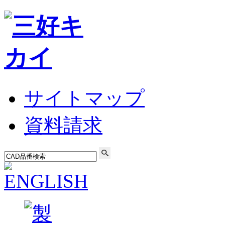
サイトマップ
資料請求