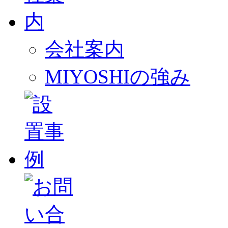
会社案内
MIYOSHIの強み