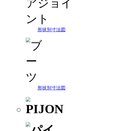
形状別寸法図
形状別寸法図