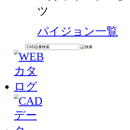
ツ
パイジョン一覧