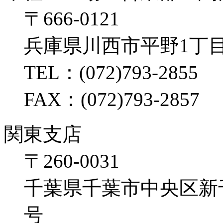
〒666-0121
兵庫県川西市平野1丁目
TEL：(072)793-2855
FAX：(072)793-2857
関東支店
〒260-0031
千葉県千葉市中央区新千葉2
号