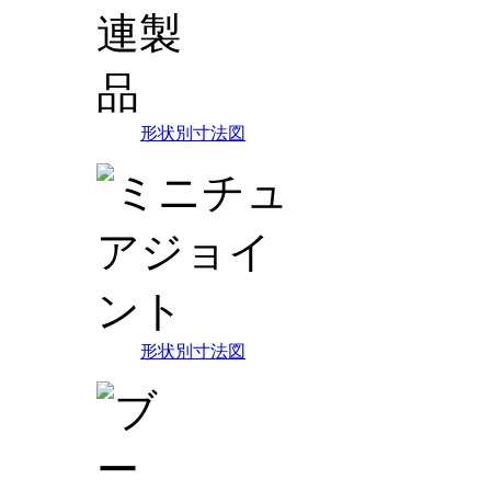
形状別寸法図
形状別寸法図