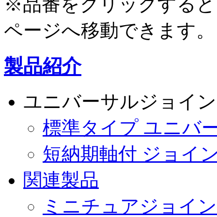
※品番をクリックすると
ページへ移動できます。
製品紹介
ユニバーサルジョイン
標準タイプ ユニバ
短納期軸付 ジョイ
関連製品
ミニチュアジョイン