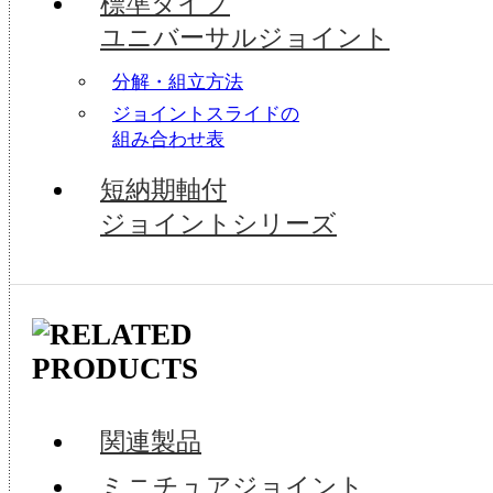
標準タイプ
ユニバーサルジョイント
分解・組立方法
ジョイントスライドの
組み合わせ表
短納期軸付
ジョイントシリーズ
関連製品
ミニチュアジョイント