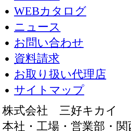
WEBカタログ
ニュース
お問い合わせ
資料請求
お取り扱い代理店
サイトマップ
株式会社 三好キカイ
本社・工場・営業部・関