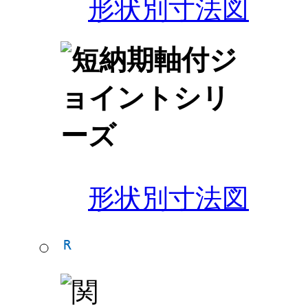
形状別寸法図
形状別寸法図