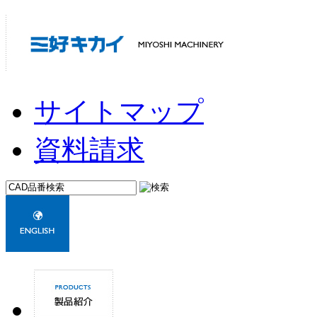
サイトマップ
資料請求