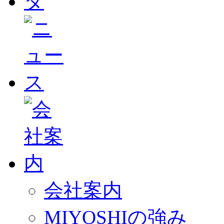
会社案内
MIYOSHIの強み