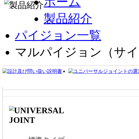
ホーム
製品紹介
パイジョン一覧
マルパイジョン（サイ