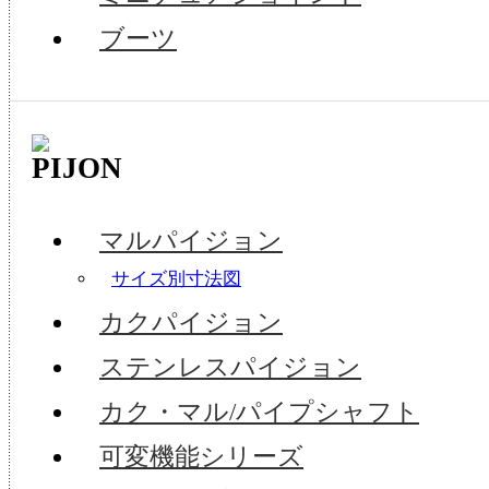
ブーツ
マルパイジョン
サイズ別寸法図
カクパイジョン
ステンレスパイジョン
カク・マル/パイプシャフト
可変機能シリーズ