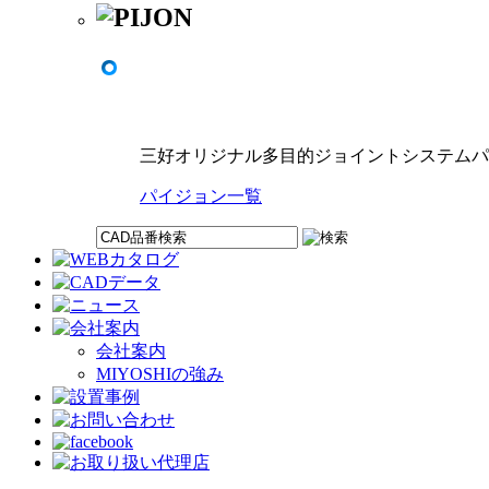
三好オリジナル多目的ジョイントシステムパ
パイジョン一覧
会社案内
MIYOSHIの強み