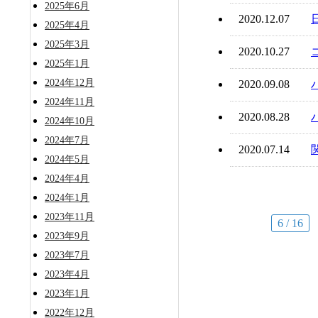
2025年6月
2020.12.07
2025年4月
2025年3月
2020.10.27
2025年1月
2024年12月
2020.09.08
2024年11月
2020.08.28
2024年10月
2024年7月
2020.07.14
2024年5月
2024年4月
2024年1月
2023年11月
6 / 16
2023年9月
2023年7月
2023年4月
2023年1月
2022年12月