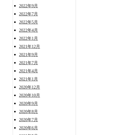
2022年9月
2022年7月
2022年5月
2022年4月
2022年1月
2021年12月
2021年9月
2021年7月
2021年4月
2021年1月
2020年12月
2020年10月
2020年9月
2020年8月
2020年7月
2020年6月