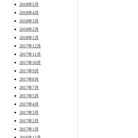
2018年5月
2018年4月
2018年3月
2018年2月
2018年1月
2017年12月
2017年11月
2017年10月
2017年9月
2017年8月
2017年7月
2017年5月
2017年4月
2017年3月
2017年2月
2017年1月
2016年12月