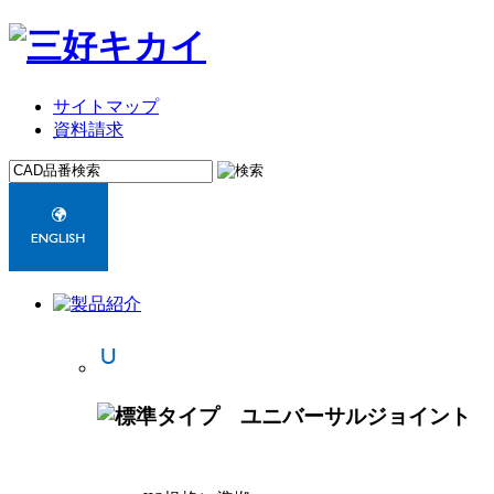
サイトマップ
資料請求