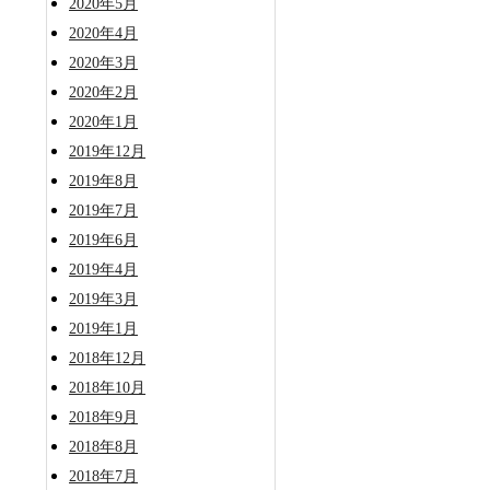
2020年5月
2020年4月
2020年3月
2020年2月
2020年1月
2019年12月
2019年8月
2019年7月
2019年6月
2019年4月
2019年3月
2019年1月
2018年12月
2018年10月
2018年9月
2018年8月
2018年7月