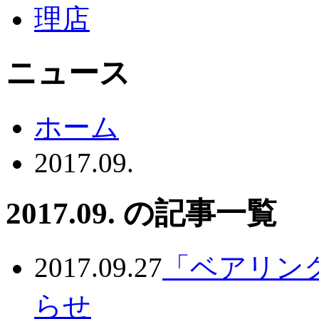
ニュース
ホーム
2017.09.
2017.09. の記事一覧
2017.09.27
「ベアリン
らせ