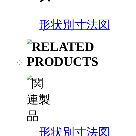
形状別寸法図
形状別寸法図