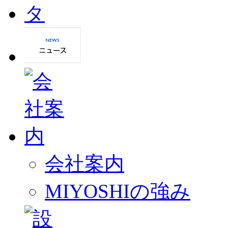
会社案内
MIYOSHIの強み