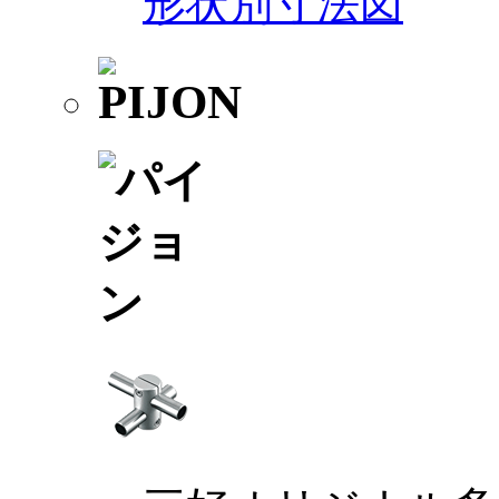
形状別寸法図