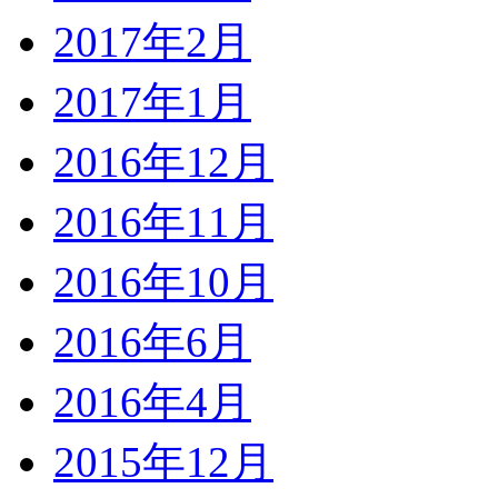
2017年2月
2017年1月
2016年12月
2016年11月
2016年10月
2016年6月
2016年4月
2015年12月