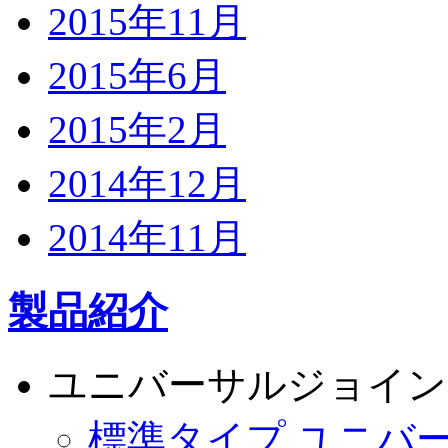
2015年11月
2015年6月
2015年2月
2014年12月
2014年11月
製品紹介
ユニバーサルジョイン
標準タイプ ユニバ