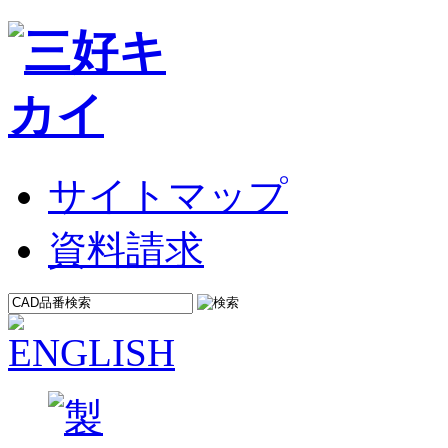
サイトマップ
資料請求