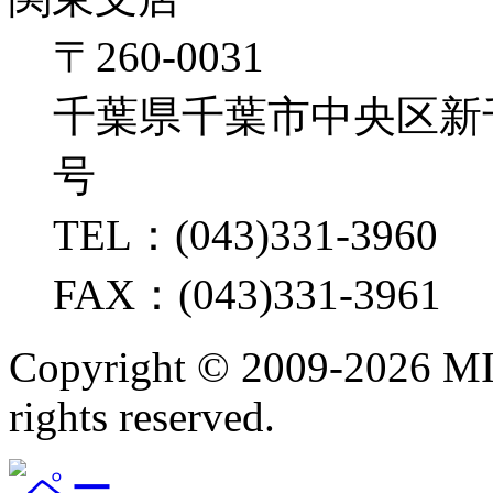
〒260-0031
千葉県千葉市中央区新千葉2
号
TEL：(043)331-3960
FAX：(043)331-3961
Copyright ©
2009-2026 M
rights reserved.