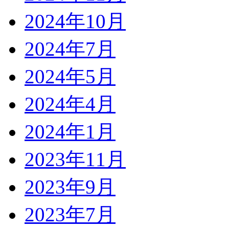
2024年10月
2024年7月
2024年5月
2024年4月
2024年1月
2023年11月
2023年9月
2023年7月