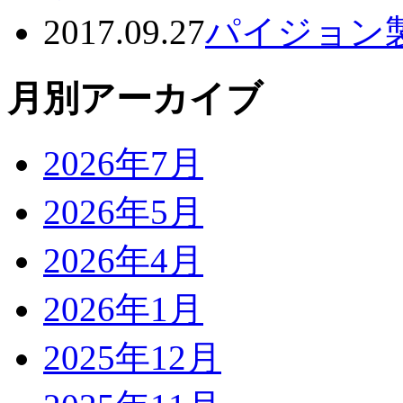
2017.09.27
パイジョン
月別アーカイブ
2026年7月
2026年5月
2026年4月
2026年1月
2025年12月