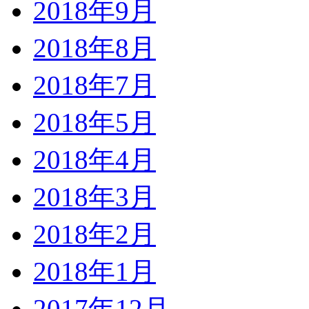
2018年9月
2018年8月
2018年7月
2018年5月
2018年4月
2018年3月
2018年2月
2018年1月
2017年12月