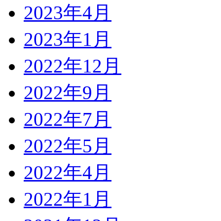
2023年4月
2023年1月
2022年12月
2022年9月
2022年7月
2022年5月
2022年4月
2022年1月