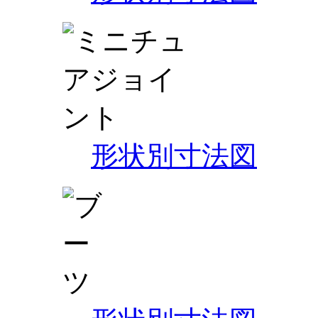
形状別寸法図