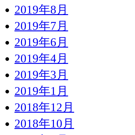
2019年8月
2019年7月
2019年6月
2019年4月
2019年3月
2019年1月
2018年12月
2018年10月