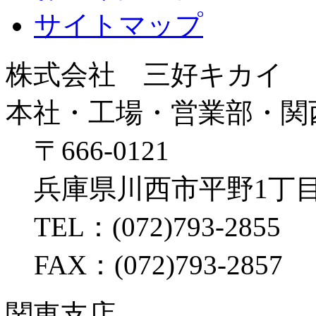
サイトマップ
株式会社 三好キカイ
本社・工場・営業部・関
〒666-0121
兵庫県川西市平野1丁目
TEL：(072)793-2855
FAX：(072)793-2857
関東支店