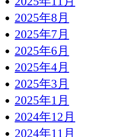
2025年11月
2025年8月
2025年7月
2025年6月
2025年4月
2025年3月
2025年1月
2024年12月
2024年11月