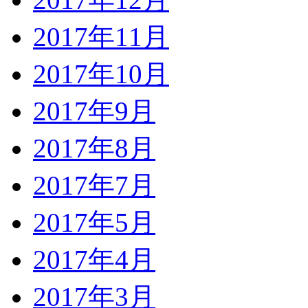
2017年11月
2017年10月
2017年9月
2017年8月
2017年7月
2017年5月
2017年4月
2017年3月