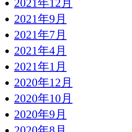
2021年12月
2021年9月
2021年7月
2021年4月
2021年1月
2020年12月
2020年10月
2020年9月
2020年8月