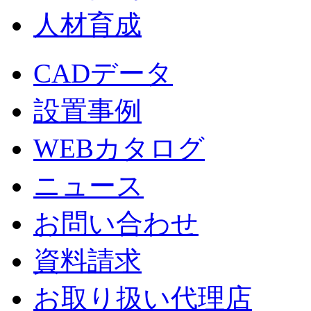
人材育成
CADデータ
設置事例
WEBカタログ
ニュース
お問い合わせ
資料請求
お取り扱い代理店