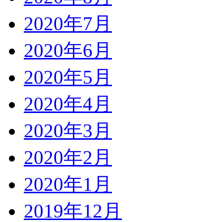
2020年7月
2020年6月
2020年5月
2020年4月
2020年3月
2020年2月
2020年1月
2019年12月