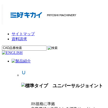
サイトマップ
資料請求
JIS規格に準拠