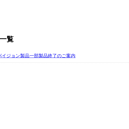
記事一覧
パイジョン製品一部製品終了のご案内