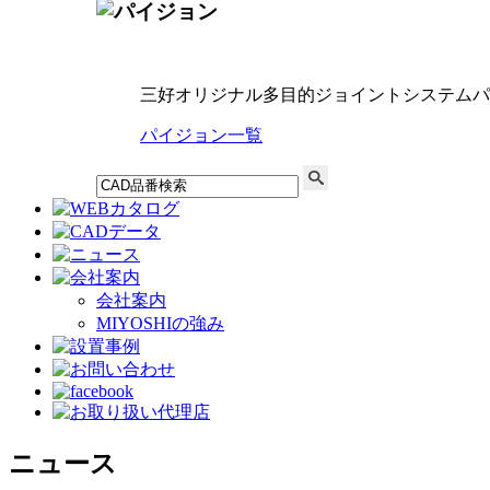
三好オリジナル多目的ジョイントシステムパ
パイジョン一覧
会社案内
MIYOSHIの強み
ニュース