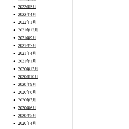
2022年5月
2022年4月
2022年1月
2021年12月
2021年9月
2021年7月
2021年4月
2021年1月
2020年12月
2020年10月
2020年9月
2020年8月
2020年7月
2020年6月
2020年5月
2020年4月