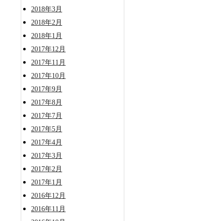
2018年3月
2018年2月
2018年1月
2017年12月
2017年11月
2017年10月
2017年9月
2017年8月
2017年7月
2017年5月
2017年4月
2017年3月
2017年2月
2017年1月
2016年12月
2016年11月