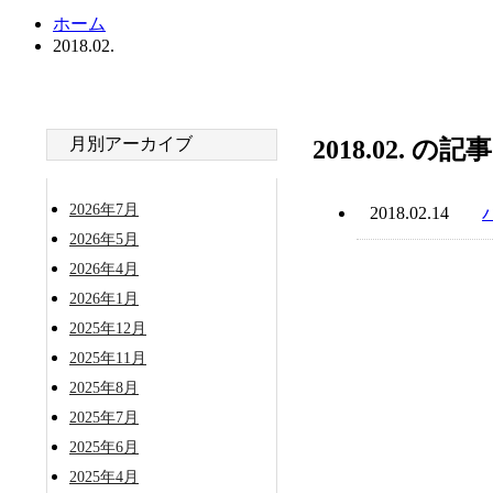
ホーム
2018.02.
月別アーカイブ
2018.02. の
2026年7月
2018.02.14
2026年5月
2026年4月
2026年1月
2025年12月
2025年11月
2025年8月
2025年7月
2025年6月
2025年4月