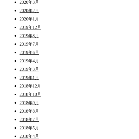
2020年3月
2020年2月
2020年1月
2019年12月
2019年8月
2019年7月
2019年6月
2019年4月
2019年3月
2019年1月
2018年12月
2018年10月
2018年9月
2018年8月
2018年7月
2018年5月
2018年4月