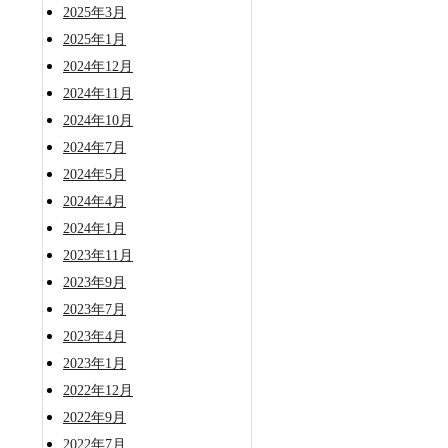
2025年3月
2025年1月
2024年12月
2024年11月
2024年10月
2024年7月
2024年5月
2024年4月
2024年1月
2023年11月
2023年9月
2023年7月
2023年4月
2023年1月
2022年12月
2022年9月
2022年7月