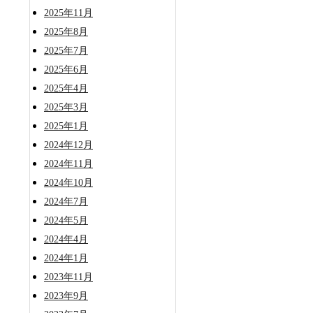
2025年11月
2025年8月
2025年7月
2025年6月
2025年4月
2025年3月
2025年1月
2024年12月
2024年11月
2024年10月
2024年7月
2024年5月
2024年4月
2024年1月
2023年11月
2023年9月