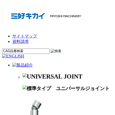
サイトマップ
資料請求