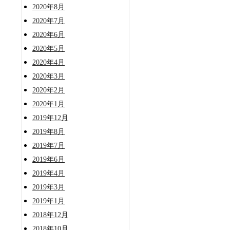
2020年8月
2020年7月
2020年6月
2020年5月
2020年4月
2020年3月
2020年2月
2020年1月
2019年12月
2019年8月
2019年7月
2019年6月
2019年4月
2019年3月
2019年1月
2018年12月
2018年10月