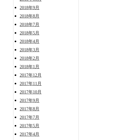
2018年9月
2018年8月
2018年7月
2018年5月
2018年4月
2018年3月
2018年2月
2018年1月
2017年12月
2017年11月
2017年10月
2017年9月
2017年8月
2017年7月
2017年5月
2017年4月