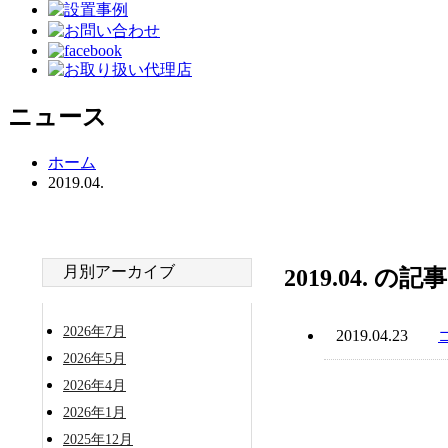
ニュース
ホーム
2019.04.
月別アーカイブ
2019.04. の
2026年7月
2019.04.23
2026年5月
2026年4月
2026年1月
2025年12月