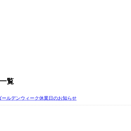
記事一覧
ゴールデンウィーク休業日のお知らせ