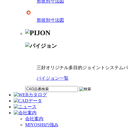
形状別寸法図
形状別寸法図
三好オリジナル多目的ジョイントシステムパ
パイジョン一覧
会社案内
MIYOSHIの強み