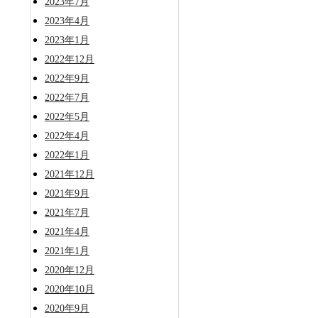
2023年7月
2023年4月
2023年1月
2022年12月
2022年9月
2022年7月
2022年5月
2022年4月
2022年1月
2021年12月
2021年9月
2021年7月
2021年4月
2021年1月
2020年12月
2020年10月
2020年9月