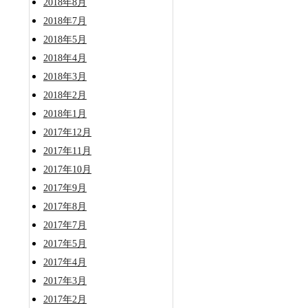
2018年8月
2018年7月
2018年5月
2018年4月
2018年3月
2018年2月
2018年1月
2017年12月
2017年11月
2017年10月
2017年9月
2017年8月
2017年7月
2017年5月
2017年4月
2017年3月
2017年2月