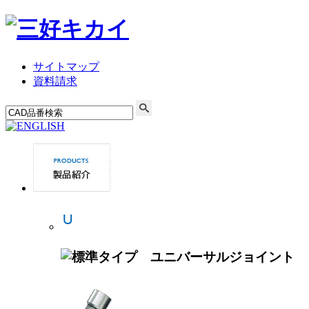
サイトマップ
資料請求