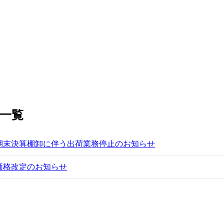
記事一覧
期末決算棚卸に伴う出荷業務停止のお知らせ
価格改定のお知らせ