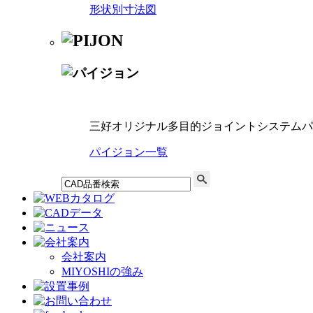
形状別寸法図
三好オリジナル多目的ジョイントシステムパ
パイジョン一覧
会社案内
MIYOSHIの強み