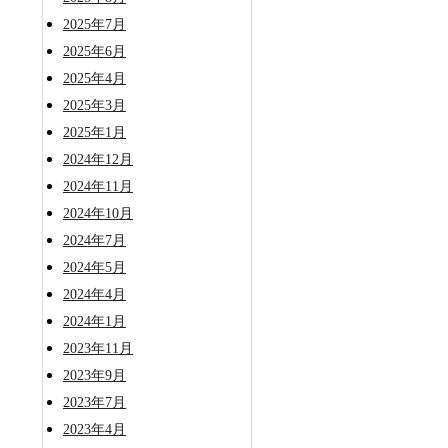
2025年7月
2025年6月
2025年4月
2025年3月
2025年1月
2024年12月
2024年11月
2024年10月
2024年7月
2024年5月
2024年4月
2024年1月
2023年11月
2023年9月
2023年7月
2023年4月