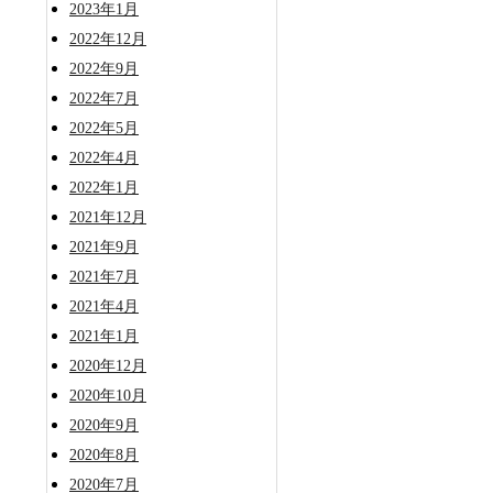
2023年1月
2022年12月
2022年9月
2022年7月
2022年5月
2022年4月
2022年1月
2021年12月
2021年9月
2021年7月
2021年4月
2021年1月
2020年12月
2020年10月
2020年9月
2020年8月
2020年7月