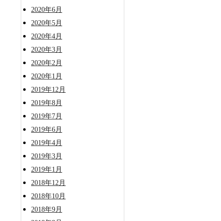
2020年6月
2020年5月
2020年4月
2020年3月
2020年2月
2020年1月
2019年12月
2019年8月
2019年7月
2019年6月
2019年4月
2019年3月
2019年1月
2018年12月
2018年10月
2018年9月