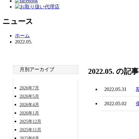
ニュース
ホーム
2022.05.
月別アーカイブ
2022.05. の
2026年7月
2022.05.31
2026年5月
2022.05.02
2026年4月
2026年1月
2025年12月
2025年11月
2025年8月