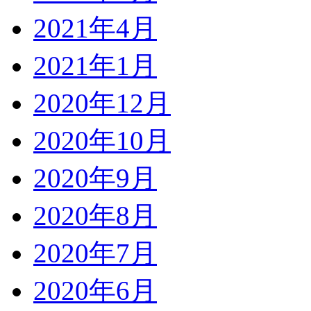
2021年4月
2021年1月
2020年12月
2020年10月
2020年9月
2020年8月
2020年7月
2020年6月