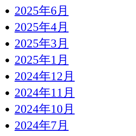
2025年6月
2025年4月
2025年3月
2025年1月
2024年12月
2024年11月
2024年10月
2024年7月