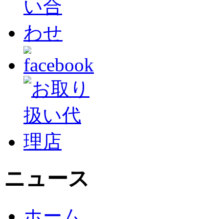
ニュース
ホーム