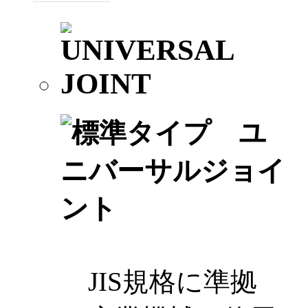
JIS規格に準拠