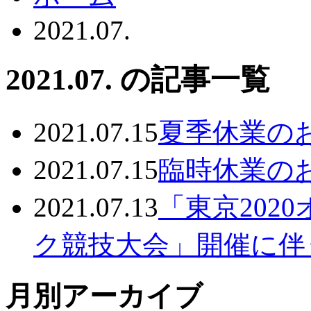
2021.07.
2021.07. の記事一覧
2021.07.15
夏季休業の
2021.07.15
臨時休業の
2021.07.13
「東京202
ク競技大会」開催に伴
月別アーカイブ