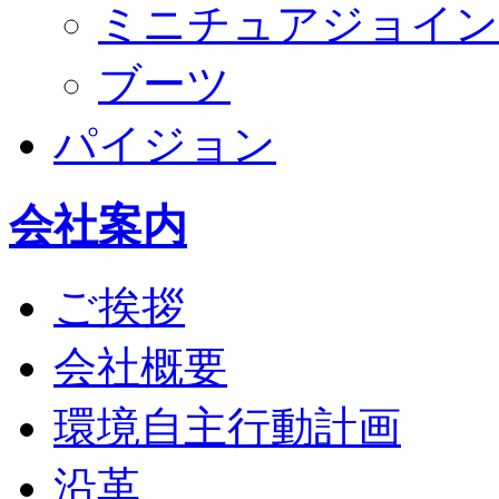
ミニチュアジョイン
ブーツ
パイジョン
会社案内
ご挨拶
会社概要
環境自主行動計画
沿革