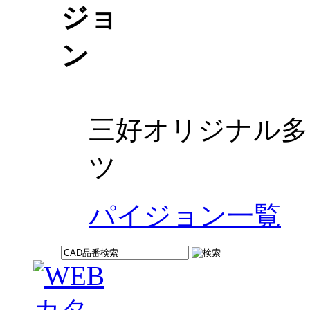
三好オリジナル多
ツ
パイジョン一覧