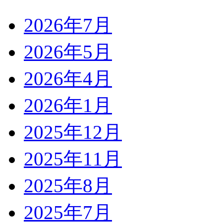
2026年7月
2026年5月
2026年4月
2026年1月
2025年12月
2025年11月
2025年8月
2025年7月