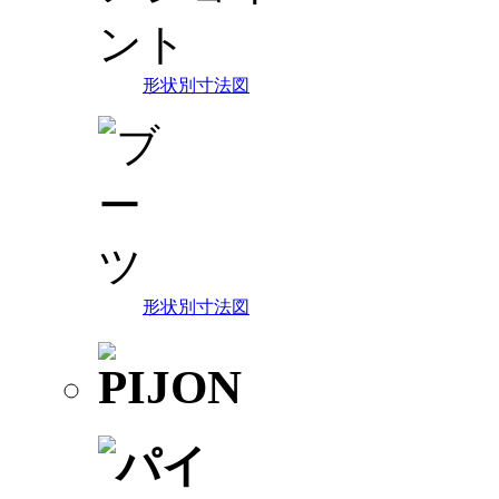
形状別寸法図
形状別寸法図