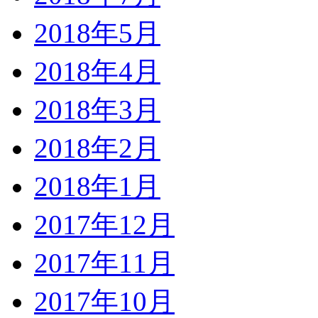
2018年5月
2018年4月
2018年3月
2018年2月
2018年1月
2017年12月
2017年11月
2017年10月