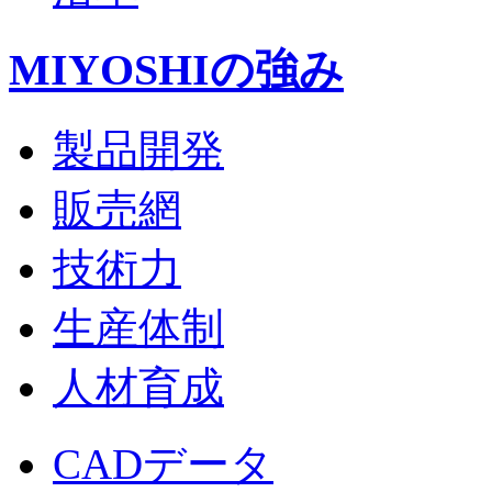
MIYOSHIの強み
製品開発
販売網
技術力
生産体制
人材育成
CADデータ