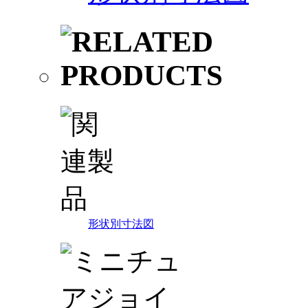
形状別寸法図