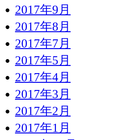
2017年9月
2017年8月
2017年7月
2017年5月
2017年4月
2017年3月
2017年2月
2017年1月