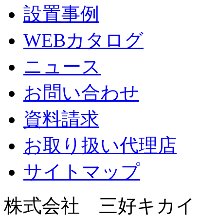
設置事例
WEBカタログ
ニュース
お問い合わせ
資料請求
お取り扱い代理店
サイトマップ
株式会社 三好キカイ