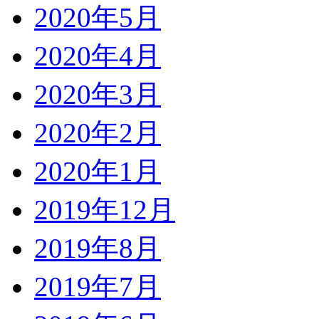
2020年5月
2020年4月
2020年3月
2020年2月
2020年1月
2019年12月
2019年8月
2019年7月