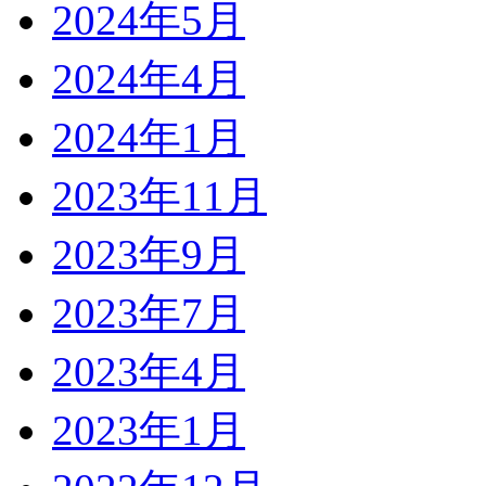
2024年5月
2024年4月
2024年1月
2023年11月
2023年9月
2023年7月
2023年4月
2023年1月