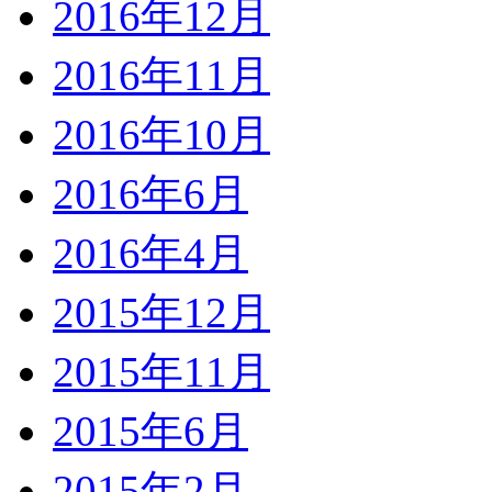
2016年12月
2016年11月
2016年10月
2016年6月
2016年4月
2015年12月
2015年11月
2015年6月
2015年2月