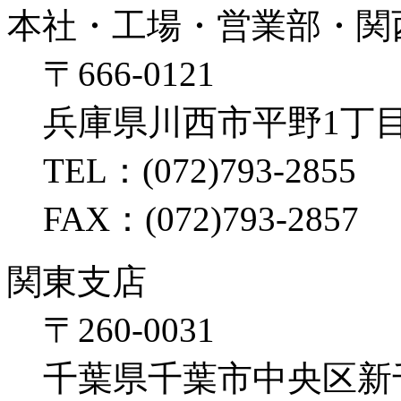
本社・工場・営業部・関
〒666-0121
兵庫県川西市平野1丁目
TEL：(072)793-2855
FAX：(072)793-2857
関東支店
〒260-0031
千葉県千葉市中央区新千葉2