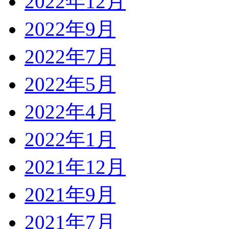
2022年12月
2022年9月
2022年7月
2022年5月
2022年4月
2022年1月
2021年12月
2021年9月
2021年7月