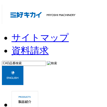
サイトマップ
資料請求