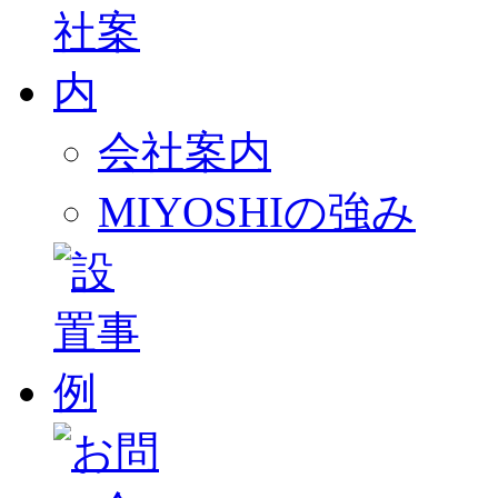
会社案内
MIYOSHIの強み