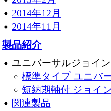
2014年12月
2014年11月
製品紹介
ユニバーサルジョイン
標準タイプ ユニバ
短納期軸付 ジョイ
関連製品