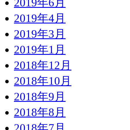
2019年6月
2019年4月
2019年3月
2019年1月
2018年12月
2018年10月
2018年9月
2018年8月
2018年7月