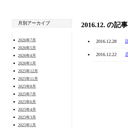
月別アーカイブ
2016.12. の
2026年7月
2016.12.28
2026年5月
2016.12.22
2026年4月
2026年1月
2025年12月
2025年11月
2025年8月
2025年7月
2025年6月
2025年4月
2025年3月
2025年1月