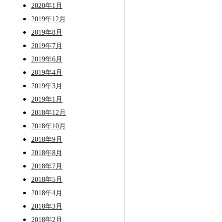
2020年1月
2019年12月
2019年8月
2019年7月
2019年6月
2019年4月
2019年3月
2019年1月
2018年12月
2018年10月
2018年9月
2018年8月
2018年7月
2018年5月
2018年4月
2018年3月
2018年2月