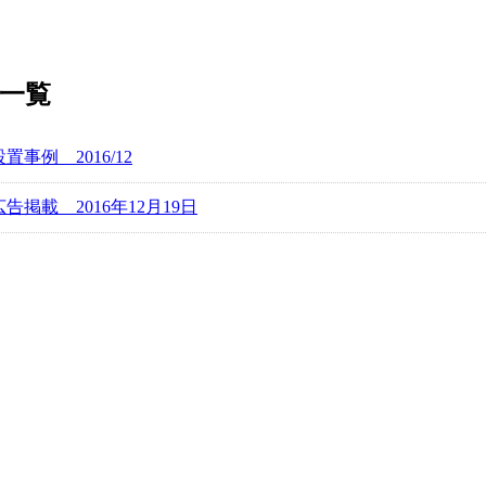
記事一覧
設置事例 2016/12
広告掲載 2016年12月19日