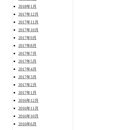
2018年1月
2017年12月
2017年11月
2017年10月
2017年9月
2017年8月
2017年7月
2017年5月
2017年4月
2017年3月
2017年2月
2017年1月
2016年12月
2016年11月
2016年10月
2016年6月