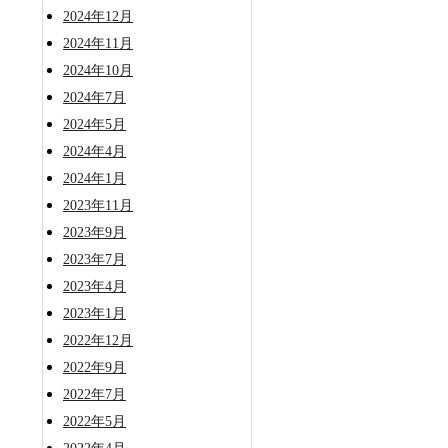
2024年12月
2024年11月
2024年10月
2024年7月
2024年5月
2024年4月
2024年1月
2023年11月
2023年9月
2023年7月
2023年4月
2023年1月
2022年12月
2022年9月
2022年7月
2022年5月