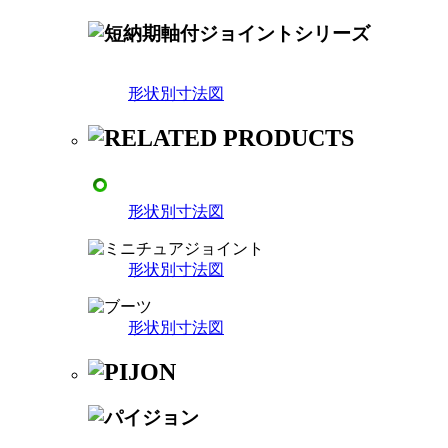
形状別寸法図
形状別寸法図
形状別寸法図
形状別寸法図