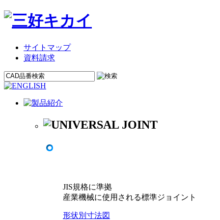
サイトマップ
資料請求
JIS規格に準拠
産業機械に使用される標準ジョイント
形状別寸法図