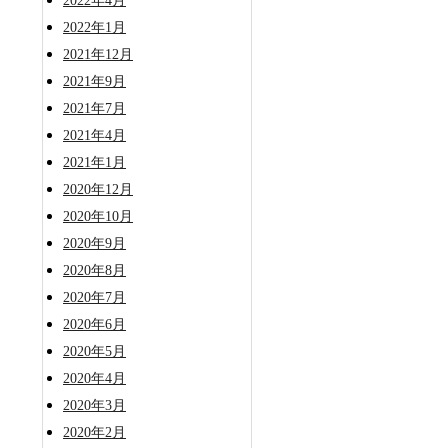
2022年4月
2022年1月
2021年12月
2021年9月
2021年7月
2021年4月
2021年1月
2020年12月
2020年10月
2020年9月
2020年8月
2020年7月
2020年6月
2020年5月
2020年4月
2020年3月
2020年2月