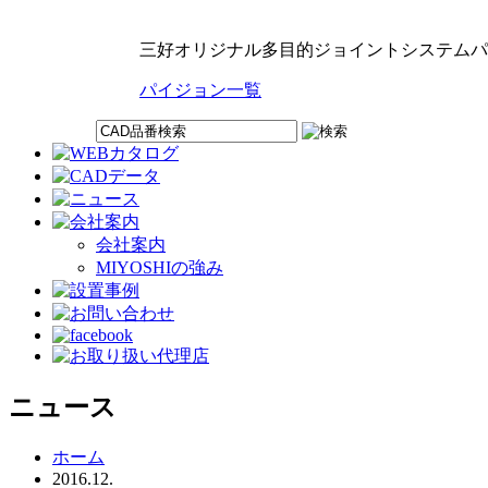
三好オリジナル多目的ジョイントシステムパ
パイジョン一覧
会社案内
MIYOSHIの強み
ニュース
ホーム
2016.12.