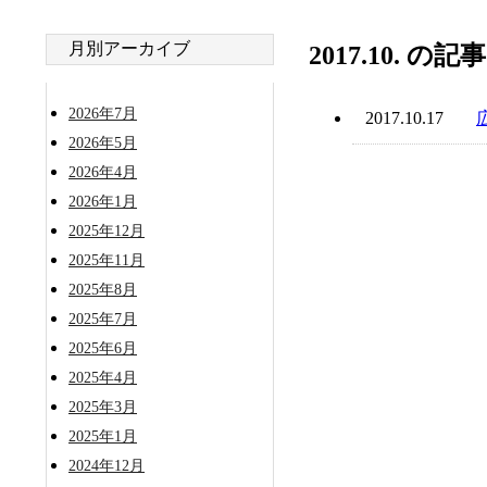
月別アーカイブ
2017.10. の
2026年7月
2017.10.17
2026年5月
2026年4月
2026年1月
2025年12月
2025年11月
2025年8月
2025年7月
2025年6月
2025年4月
2025年3月
2025年1月
2024年12月