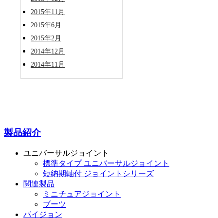
2015年11月
2015年6月
2015年2月
2014年12月
2014年11月
製品紹介
ユニバーサルジョイント
標準タイプ ユニバーサルジョイント
短納期軸付 ジョイントシリーズ
関連製品
ミニチュアジョイント
ブーツ
パイジョン