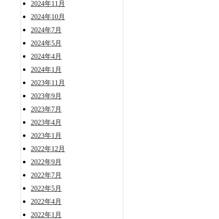
2024年11月
2024年10月
2024年7月
2024年5月
2024年4月
2024年1月
2023年11月
2023年9月
2023年7月
2023年4月
2023年1月
2022年12月
2022年9月
2022年7月
2022年5月
2022年4月
2022年1月