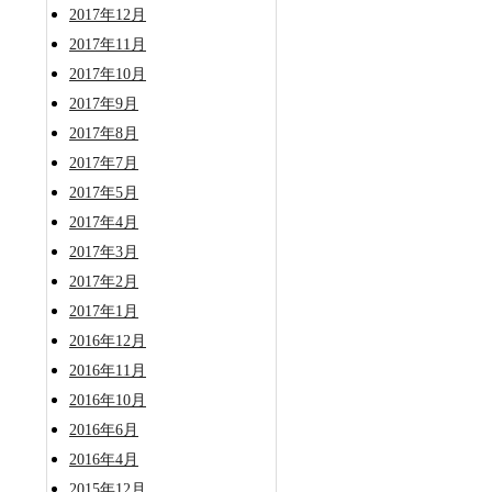
2017年12月
2017年11月
2017年10月
2017年9月
2017年8月
2017年7月
2017年5月
2017年4月
2017年3月
2017年2月
2017年1月
2016年12月
2016年11月
2016年10月
2016年6月
2016年4月
2015年12月