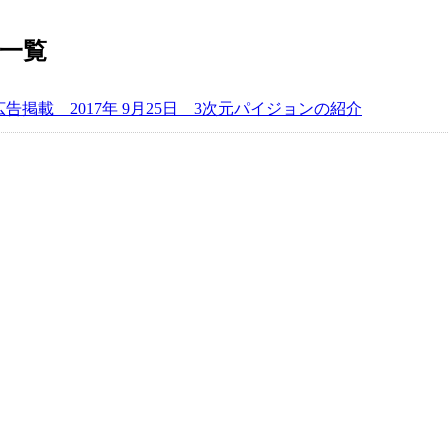
記事一覧
広告掲載 2017年 9月25日 3次元パイジョンの紹介