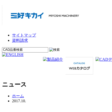
サイトマップ
資料請求
ニュース
ホーム
2017.10.