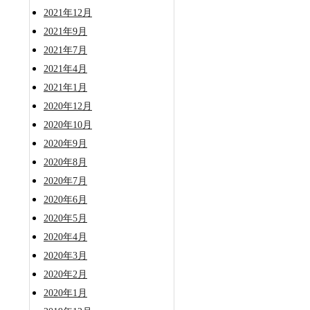
2021年12月
2021年9月
2021年7月
2021年4月
2021年1月
2020年12月
2020年10月
2020年9月
2020年8月
2020年7月
2020年6月
2020年5月
2020年4月
2020年3月
2020年2月
2020年1月