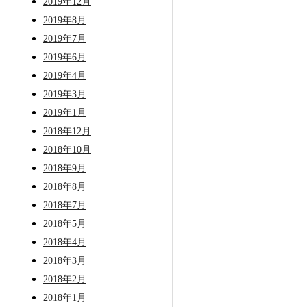
2019年12月
2019年8月
2019年7月
2019年6月
2019年4月
2019年3月
2019年1月
2018年12月
2018年10月
2018年9月
2018年8月
2018年7月
2018年5月
2018年4月
2018年3月
2018年2月
2018年1月