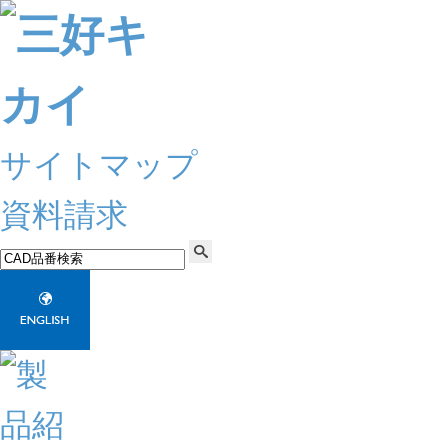
サイトマップ
資料請求