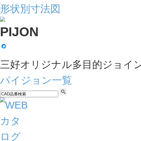
形状別寸法図
三好オリジナル多目的ジョイ
パイジョン一覧