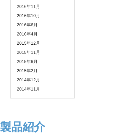
2016年11月
2016年10月
2016年6月
2016年4月
2015年12月
2015年11月
2015年6月
2015年2月
2014年12月
2014年11月
製品紹介