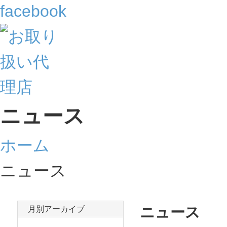
ニュース
ホーム
ニュース
ニュース
月別アーカイブ