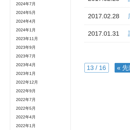
2024年7月
2024年5月
2017.02.28
2024年4月
2024年1月
2017.01.31
2023年11月
2023年9月
2023年7月
2023年4月
13 / 16
« 
2023年1月
2022年12月
2022年9月
2022年7月
2022年5月
2022年4月
2022年1月