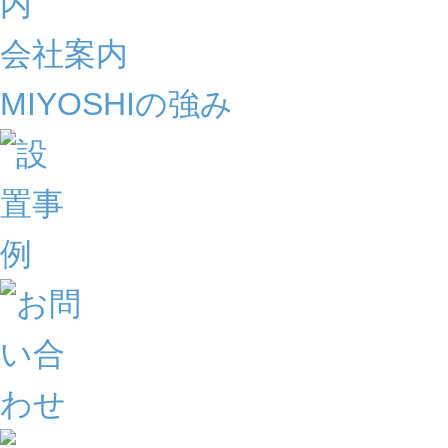
会社案内
MIYOSHIの強み