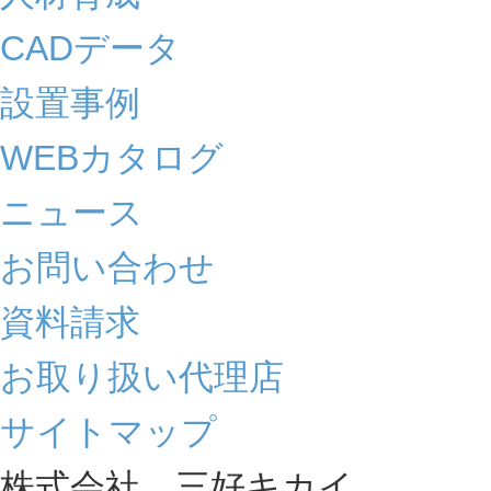
CADデータ
設置事例
WEBカタログ
ニュース
お問い合わせ
資料請求
お取り扱い代理店
サイトマップ
株式会社 三好キカイ