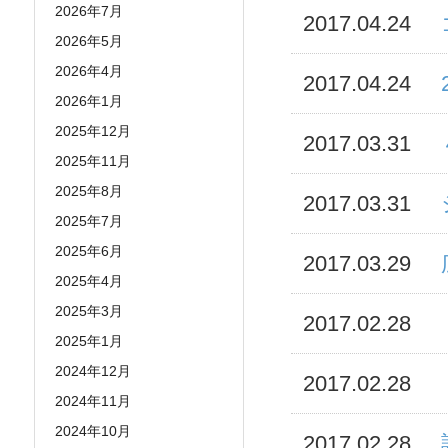
2026年7月
2017.04.24
2026年5月
2026年4月
2017.04.24
2026年1月
2025年12月
2017.03.31
2025年11月
2025年8月
2017.03.31
2025年7月
2025年6月
2017.03.29
2025年4月
2025年3月
2017.02.28
2025年1月
2024年12月
2017.02.28
2024年11月
2024年10月
2017.02.28