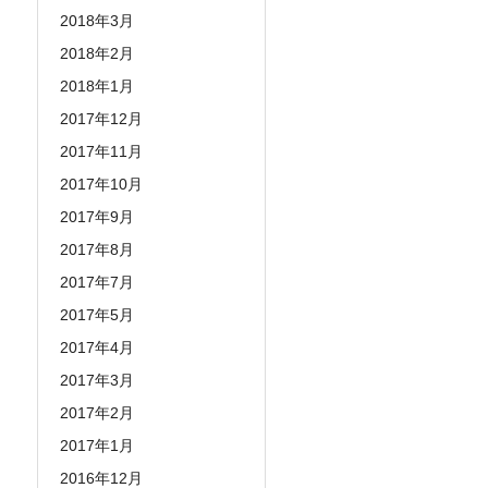
2018年3月
2018年2月
2018年1月
2017年12月
2017年11月
2017年10月
2017年9月
2017年8月
2017年7月
2017年5月
2017年4月
2017年3月
2017年2月
2017年1月
2016年12月