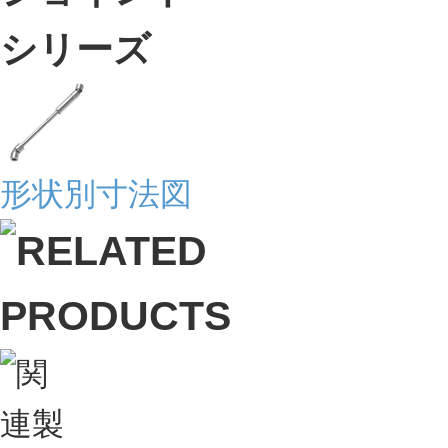
形状別寸法図