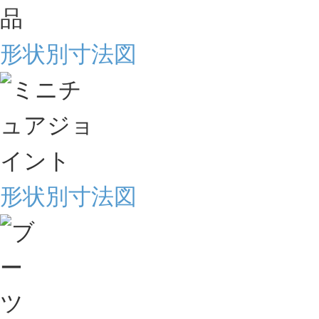
形状別寸法図
形状別寸法図