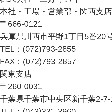
本社・工場・営業部・関西支店
〒666-0121
兵庫県川西市平野1丁目5番20
TEL：(072)793-2855
FAX：(072)793-2857
関東支店
〒260-0031
千葉県千葉市中央区新千葉2-7-1 
TEL：(043)331-3960