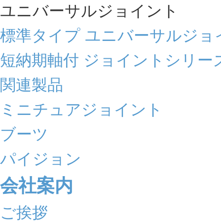
ユニバーサルジョイント
標準タイプ ユニバーサルジョ
短納期軸付 ジョイントシリー
関連製品
ミニチュアジョイント
ブーツ
パイジョン
会社案内
ご挨拶