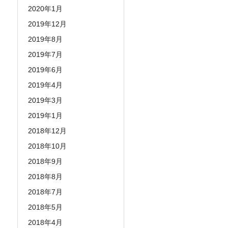
2020年1月
2019年12月
2019年8月
2019年7月
2019年6月
2019年4月
2019年3月
2019年1月
2018年12月
2018年10月
2018年9月
2018年8月
2018年7月
2018年5月
2018年4月