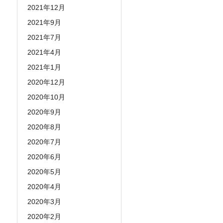
2021年12月
2021年9月
2021年7月
2021年4月
2021年1月
2020年12月
2020年10月
2020年9月
2020年8月
2020年7月
2020年6月
2020年5月
2020年4月
2020年3月
2020年2月