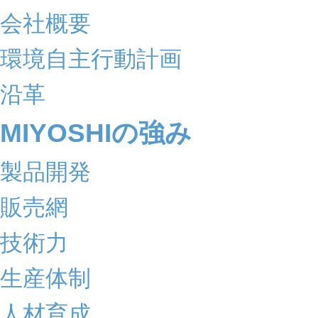
会社概要
環境自主行動計画
沿革
MIYOSHIの強み
製品開発
販売網
技術力
生産体制
人材育成