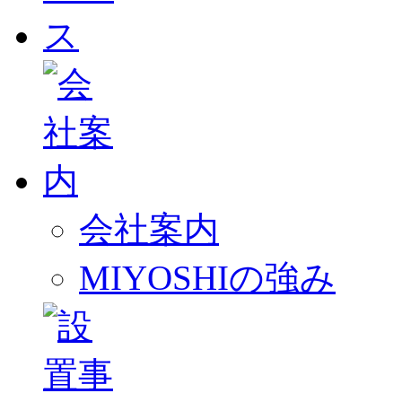
会社案内
MIYOSHIの強み