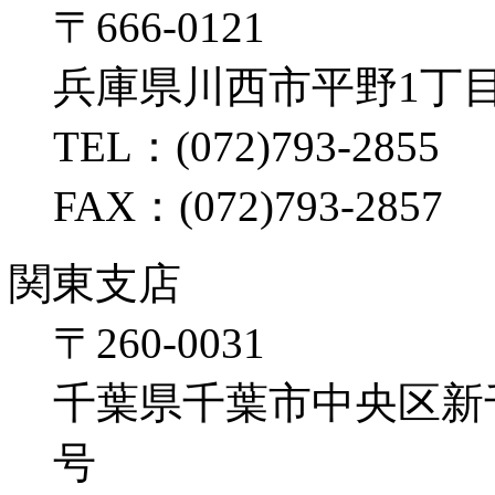
〒666-0121
兵庫県川西市平野1丁目
TEL：(072)793-2855
FAX：(072)793-2857
関東支店
〒260-0031
千葉県千葉市中央区新千葉2
号