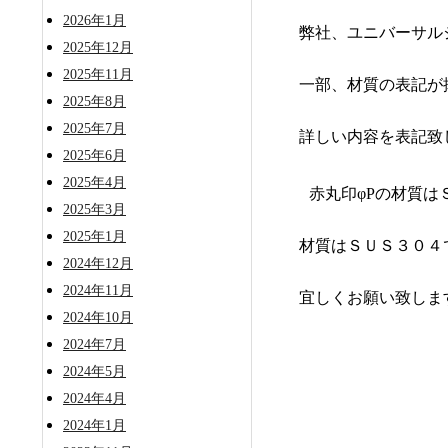
2026年1月
弊社、ユニバーサル
2025年12月
2025年11月
一部、材質の表記が
2025年8月
2025年7月
詳しい内容を表記致
2025年6月
2025年4月
赤丸印φPの材質は
2025年3月
2025年1月
材質はＳＵＳ３０４
2024年12月
2024年11月
宜しくお願い致しま
2024年10月
2024年7月
2024年5月
2024年4月
2024年1月