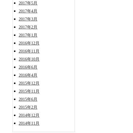
2017年5月
2017年4月
2017年3月
2017年2月
2017年1月
2016年12月
2016年11月
2016年10月
2016年6月
2016年4月
2015年12月
2015年11月
2015年6月
2015年2月
2014年12月
2014年11月