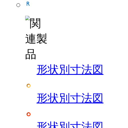
形状別寸法図
形状別寸法図
形状別寸法図