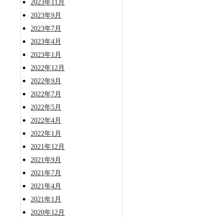
2023年11月
2023年9月
2023年7月
2023年4月
2023年1月
2022年12月
2022年9月
2022年7月
2022年5月
2022年4月
2022年1月
2021年12月
2021年9月
2021年7月
2021年4月
2021年1月
2020年12月