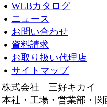
WEBカタログ
ニュース
お問い合わせ
資料請求
お取り扱い代理店
サイトマップ
株式会社 三好キカイ
本社・工場・営業部・関