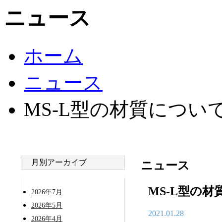
ニュース
ホーム
ニュース
MS-L型の材質につい
月別アーカイブ
ニュース
MS-L型の
2026年7月
2026年5月
2021.01.28
2026年4月