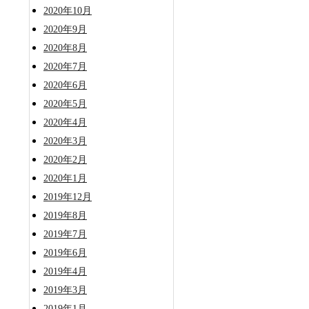
2020年10月
2020年9月
2020年8月
2020年7月
2020年6月
2020年5月
2020年4月
2020年3月
2020年2月
2020年1月
2019年12月
2019年8月
2019年7月
2019年6月
2019年4月
2019年3月
2019年1月