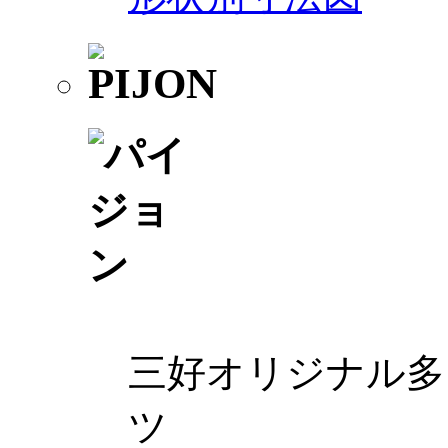
三好オリジナル多
ツ