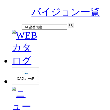
パイジョン一覧