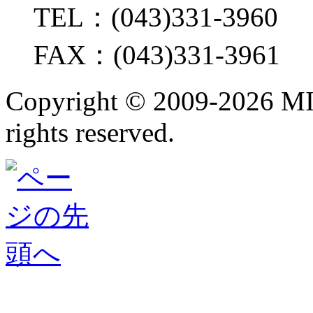
TEL：(043)331-3960
FAX：(043)331-3961
Copyright ©
2009-2026 M
rights reserved.