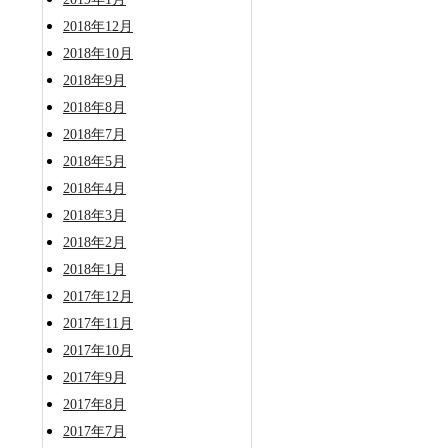
2018年12月
2018年10月
2018年9月
2018年8月
2018年7月
2018年5月
2018年4月
2018年3月
2018年2月
2018年1月
2017年12月
2017年11月
2017年10月
2017年9月
2017年8月
2017年7月