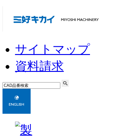
サイトマップ
資料請求