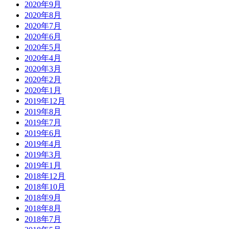
2020年9月
2020年8月
2020年7月
2020年6月
2020年5月
2020年4月
2020年3月
2020年2月
2020年1月
2019年12月
2019年8月
2019年7月
2019年6月
2019年4月
2019年3月
2019年1月
2018年12月
2018年10月
2018年9月
2018年8月
2018年7月