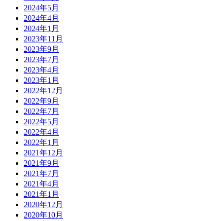
2024年5月
2024年4月
2024年1月
2023年11月
2023年9月
2023年7月
2023年4月
2023年1月
2022年12月
2022年9月
2022年7月
2022年5月
2022年4月
2022年1月
2021年12月
2021年9月
2021年7月
2021年4月
2021年1月
2020年12月
2020年10月