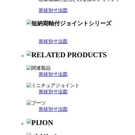
形状別寸法図
形状別寸法図
形状別寸法図
形状別寸法図
形状別寸法図