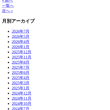
« 前へ
一覧へ
次へ »
月別アーカイブ
2026年7月
2026年5月
2026年4月
2026年1月
2025年12月
2025年11月
2025年8月
2025年7月
2025年6月
2025年4月
2025年3月
2025年1月
2024年12月
2024年11月
2024年10月
2024年7月