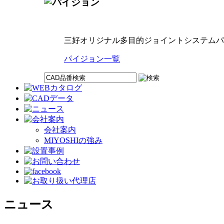
三好オリジナル多目的ジョイントシステムパ
パイジョン一覧
会社案内
MIYOSHIの強み
ニュース