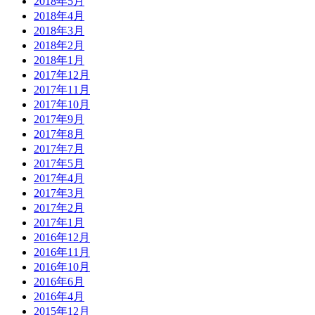
2018年5月
2018年4月
2018年3月
2018年2月
2018年1月
2017年12月
2017年11月
2017年10月
2017年9月
2017年8月
2017年7月
2017年5月
2017年4月
2017年3月
2017年2月
2017年1月
2016年12月
2016年11月
2016年10月
2016年6月
2016年4月
2015年12月