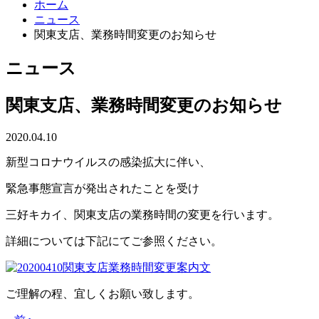
ホーム
ニュース
関東支店、業務時間変更のお知らせ
ニュース
関東支店、業務時間変更のお知らせ
2020.04.10
新型コロナウイルスの感染拡大に伴い、
緊急事態宣言が発出されたことを受け
三好キカイ、関東支店の業務時間の変更を行います。
詳細については下記にてご参照ください。
ご理解の程、宜しくお願い致します。