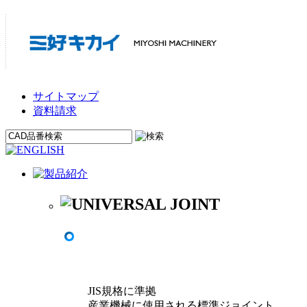
サイトマップ
資料請求
JIS規格に準拠
産業機械に使用される標準ジョイント