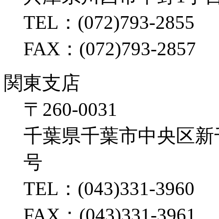
TEL：(072)793-2855
FAX：(072)793-2857
関東支店
〒260-0031
千葉県千葉市中央区新千葉2
号
TEL：(043)331-3960
FAX：(043)331-3961