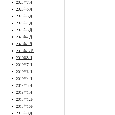
2020年7月
2020年6月
2020年5月
2020年4月
2020年3月
2020年2月
2020年1月
2019年12月
2019年8月
2019年7月
2019年6月
2019年4月
2019年3月
2019年1月
2018年12月
2018年10月
2018年9月