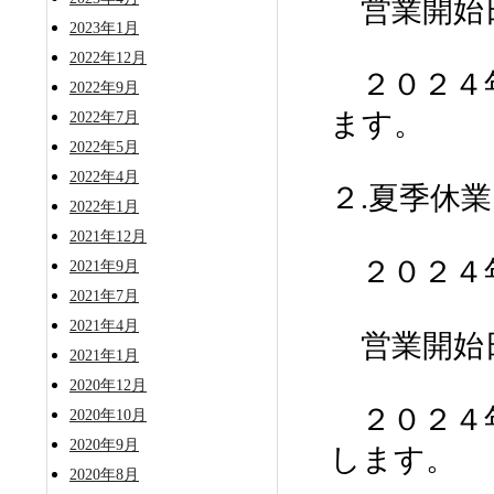
営業開始
2023年1月
2022年12月
２０２４年
2022年9月
ます。
2022年7月
2022年5月
2022年4月
２.夏季休
2022年1月
2021年12月
２０２４年
2021年9月
2021年7月
2021年4月
営業開始
2021年1月
2020年12月
２０２４年
2020年10月
2020年9月
します。
2020年8月