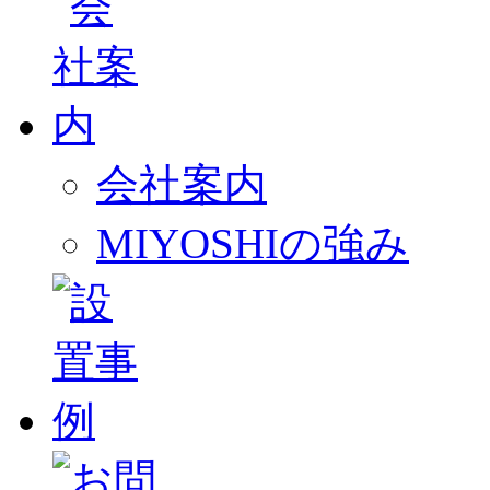
会社案内
MIYOSHIの強み