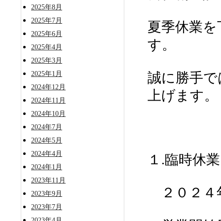
2025年8月
2025年7月
夏季休業を
2025年6月
す。
2025年4月
2025年3月
誠に勝手で
2025年1月
2024年12月
上げます。
2024年11月
2024年10月
2024年7月
2024年5月
2024年4月
１.臨時休業
2024年1月
2023年11月
２０２４年
2023年9月
2023年7月
2023年4月