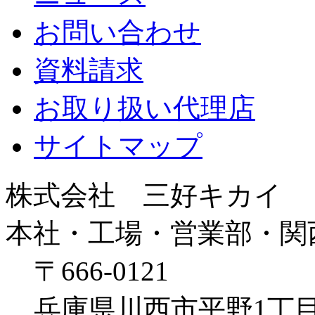
お問い合わせ
資料請求
お取り扱い代理店
サイトマップ
株式会社 三好キカイ
本社・工場・営業部・関
〒666-0121
兵庫県川西市平野1丁目