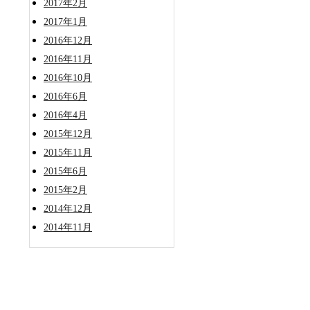
2017年2月
2017年1月
2016年12月
2016年11月
2016年10月
2016年6月
2016年4月
2015年12月
2015年11月
2015年6月
2015年2月
2014年12月
2014年11月