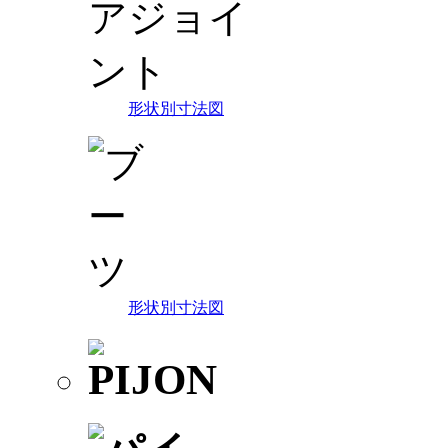
形状別寸法図
形状別寸法図