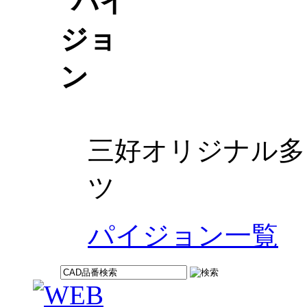
三好オリジナル多
ツ
パイジョン一覧