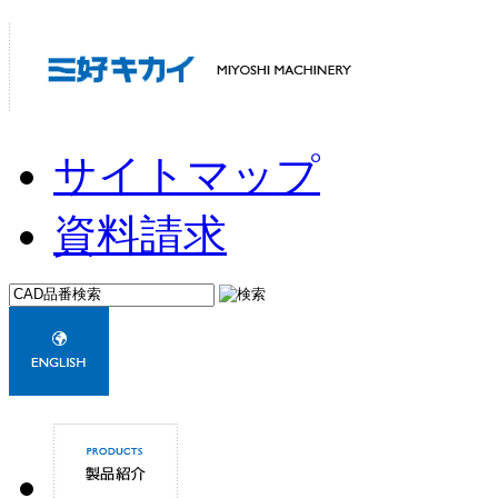
サイトマップ
資料請求