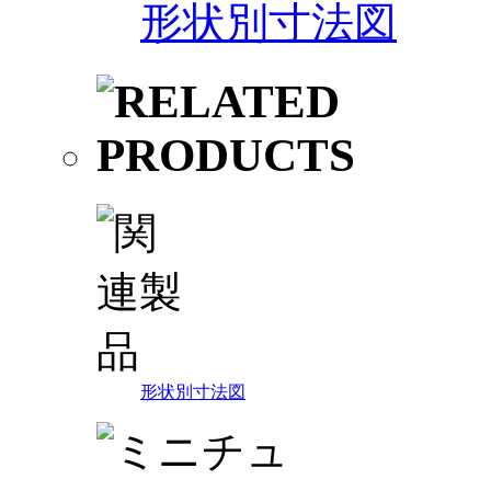
形状別寸法図
形状別寸法図