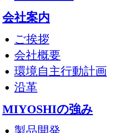
会社案内
ご挨拶
会社概要
環境自主行動計画
沿革
MIYOSHIの強み
製品開発