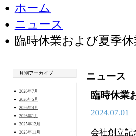
ホーム
ニュース
臨時休業および夏季休
月別アーカイブ
ニュース
2026年7月
臨時休業
2026年5月
2026年4月
2024.07.01
2026年1月
2025年12月
会社創立記
2025年11月