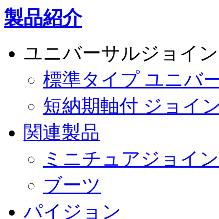
製品紹介
ユニバーサルジョイン
標準タイプ ユニバ
短納期軸付 ジョイ
関連製品
ミニチュアジョイン
ブーツ
パイジョン