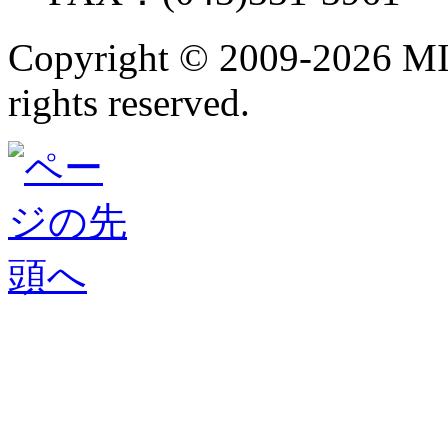
Copyright ©
2009-2026 M
rights reserved.