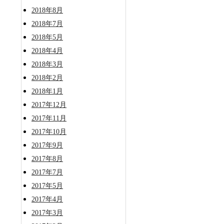
2018年8月
2018年7月
2018年5月
2018年4月
2018年3月
2018年2月
2018年1月
2017年12月
2017年11月
2017年10月
2017年9月
2017年8月
2017年7月
2017年5月
2017年4月
2017年3月