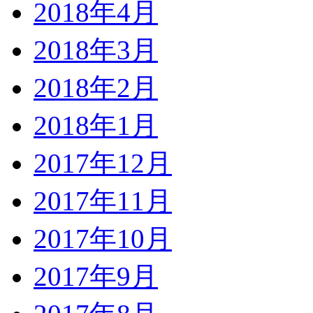
2018年4月
2018年3月
2018年2月
2018年1月
2017年12月
2017年11月
2017年10月
2017年9月