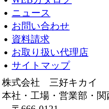
ニュース
お問い合わせ
資料請求
お取り扱い代理店
サイトマップ
株式会社 三好キカイ
本社・工場・営業部・関
〒666-0121