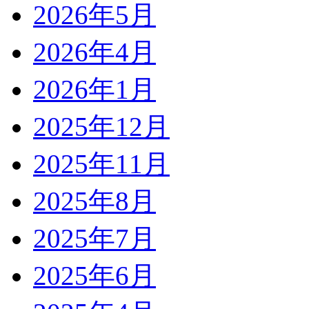
2026年5月
2026年4月
2026年1月
2025年12月
2025年11月
2025年8月
2025年7月
2025年6月