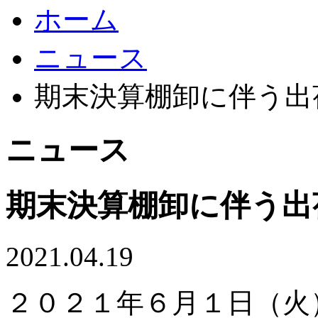
ホーム
ニュース
期末決算棚卸に伴う出
ニュース
期末決算棚卸に伴う出
2021.04.19
２０２１年６月１日（火