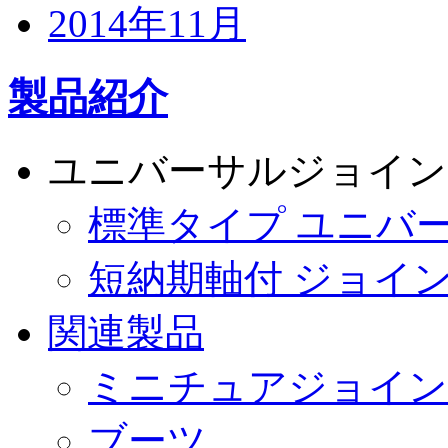
2014年11月
製品紹介
ユニバーサルジョイン
標準タイプ ユニバ
短納期軸付 ジョイ
関連製品
ミニチュアジョイン
ブーツ