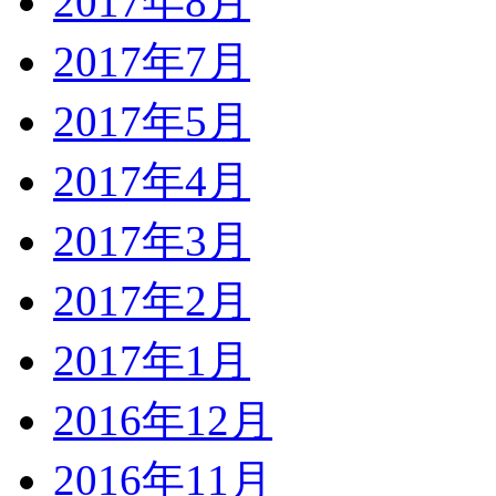
2017年8月
2017年7月
2017年5月
2017年4月
2017年3月
2017年2月
2017年1月
2016年12月
2016年11月