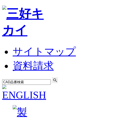
サイトマップ
資料請求