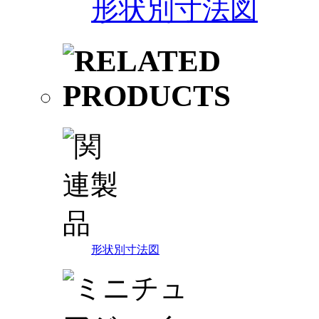
形状別寸法図
形状別寸法図