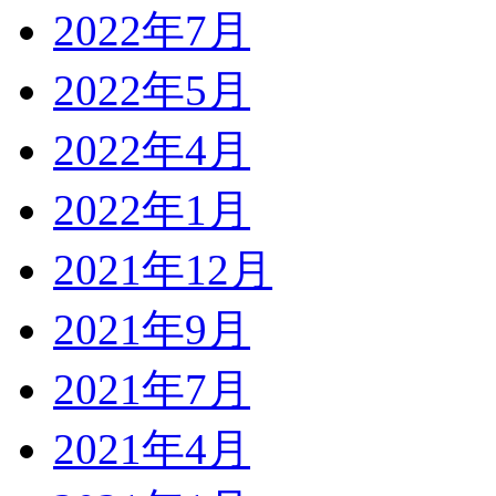
2022年7月
2022年5月
2022年4月
2022年1月
2021年12月
2021年9月
2021年7月
2021年4月