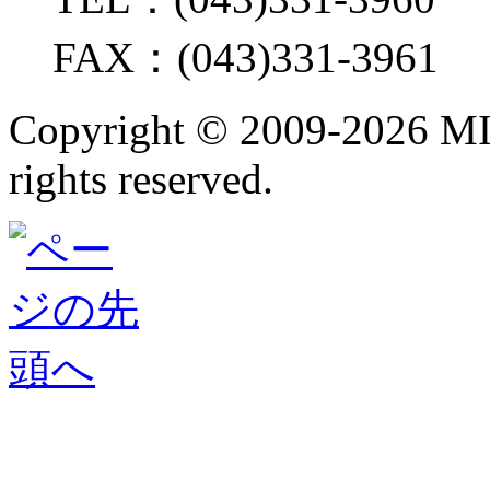
FAX：(043)331-3961
Copyright ©
2009-2026 M
rights reserved.