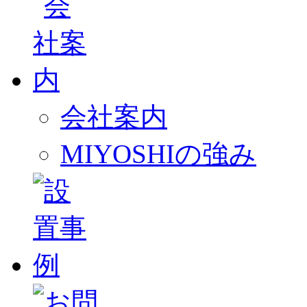
会社案内
MIYOSHIの強み