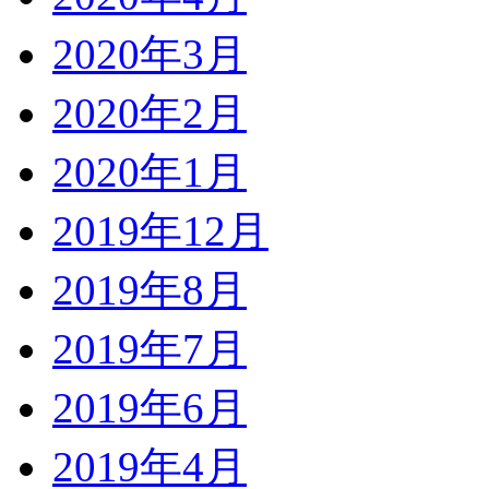
2020年3月
2020年2月
2020年1月
2019年12月
2019年8月
2019年7月
2019年6月
2019年4月