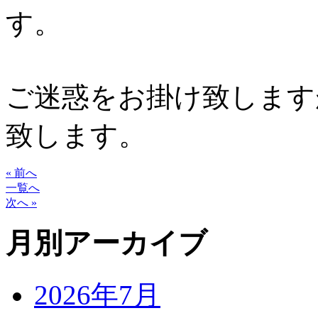
す。
ご迷惑をお掛け致します
致します。
« 前へ
一覧へ
次へ »
月別アーカイブ
2026年7月