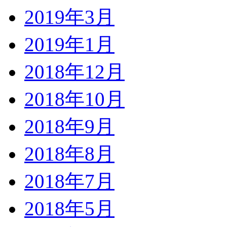
2019年3月
2019年1月
2018年12月
2018年10月
2018年9月
2018年8月
2018年7月
2018年5月