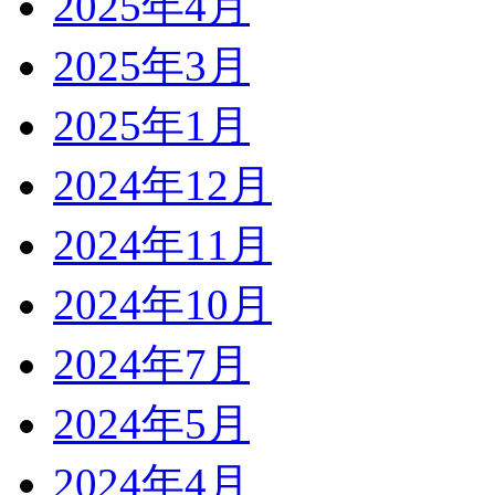
2025年4月
2025年3月
2025年1月
2024年12月
2024年11月
2024年10月
2024年7月
2024年5月
2024年4月