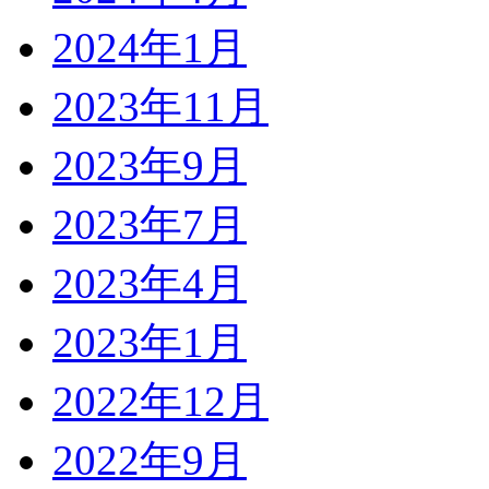
2024年1月
2023年11月
2023年9月
2023年7月
2023年4月
2023年1月
2022年12月
2022年9月