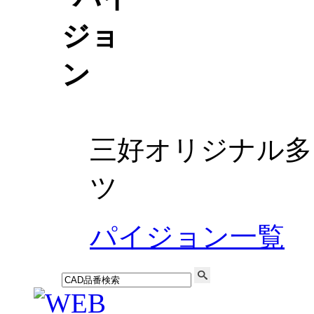
三好オリジナル多
ツ
パイジョン一覧