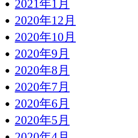
2021年1月
2020年12月
2020年10月
2020年9月
2020年8月
2020年7月
2020年6月
2020年5月
2020年4月