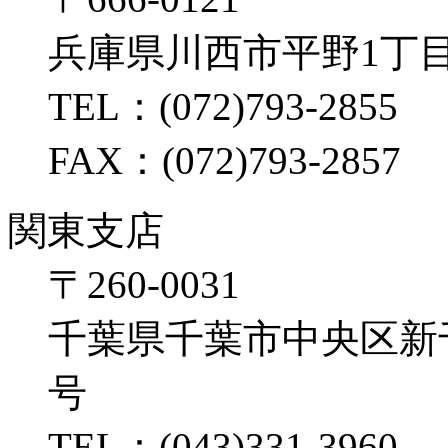
兵庫県川西市平野1丁目
TEL：(072)793-2855
FAX：(072)793-2857
関東支店
〒260-0031
千葉県千葉市中央区新千葉2
号
TEL：(043)331-3960