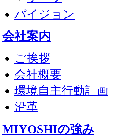
パイジョン
会社案内
ご挨拶
会社概要
環境自主行動計画
沿革
MIYOSHIの強み