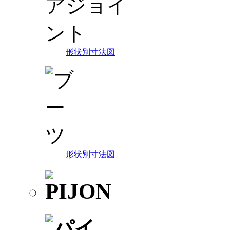
形状別寸法図
形状別寸法図