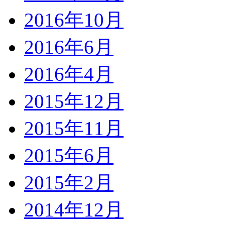
2016年10月
2016年6月
2016年4月
2015年12月
2015年11月
2015年6月
2015年2月
2014年12月