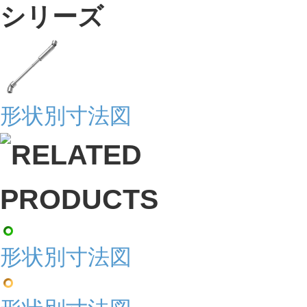
形状別寸法図
形状別寸法図