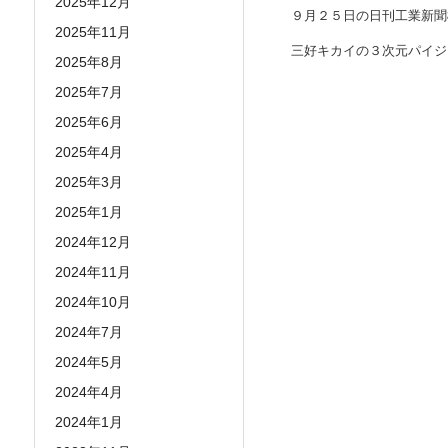
2025年12月
９月２５日の日刊工業新聞
2025年11月
三好キカイの３次元パイジ
2025年8月
2025年7月
2025年6月
2025年4月
2025年3月
2025年1月
2024年12月
2024年11月
2024年10月
2024年7月
2024年5月
2024年4月
2024年1月