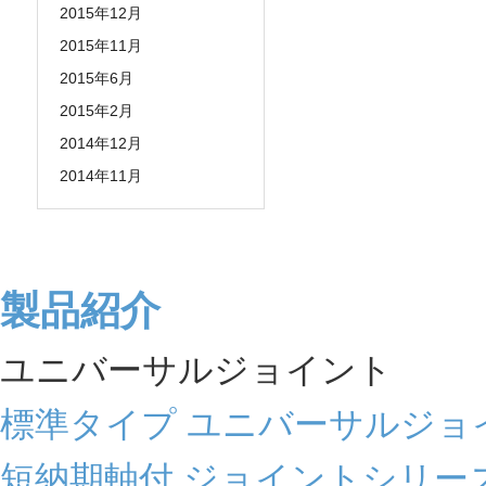
2015年12月
2015年11月
2015年6月
2015年2月
2014年12月
2014年11月
製品紹介
ユニバーサルジョイント
標準タイプ ユニバーサルジョ
短納期軸付 ジョイントシリー