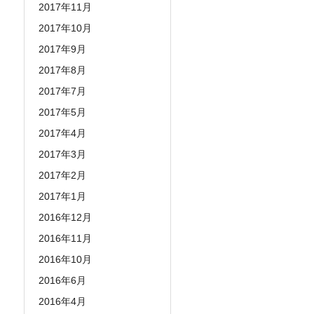
2017年11月
2017年10月
2017年9月
2017年8月
2017年7月
2017年5月
2017年4月
2017年3月
2017年2月
2017年1月
2016年12月
2016年11月
2016年10月
2016年6月
2016年4月