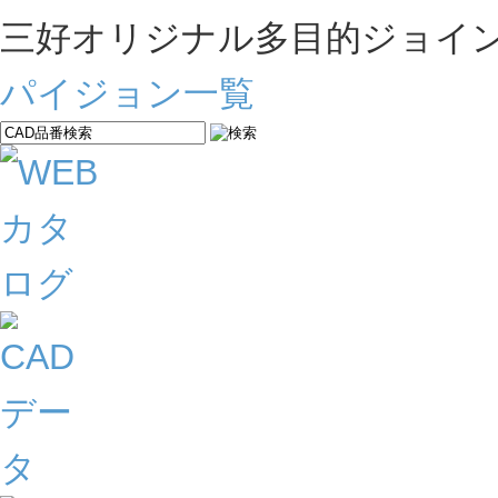
三好オリジナル多目的ジョイ
パイジョン一覧