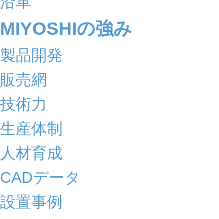
沿革
MIYOSHIの強み
製品開発
販売網
技術力
生産体制
人材育成
CADデータ
設置事例