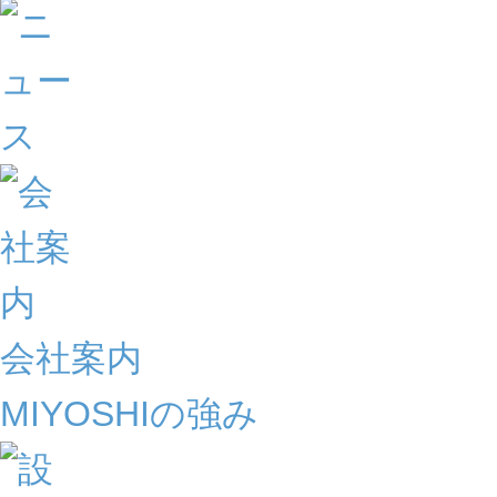
会社案内
MIYOSHIの強み