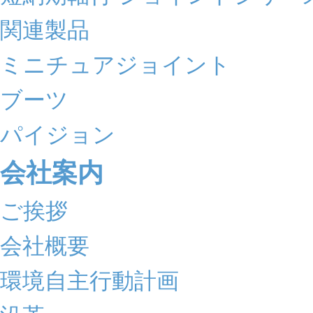
関連製品
ミニチュアジョイント
ブーツ
パイジョン
会社案内
ご挨拶
会社概要
環境自主行動計画