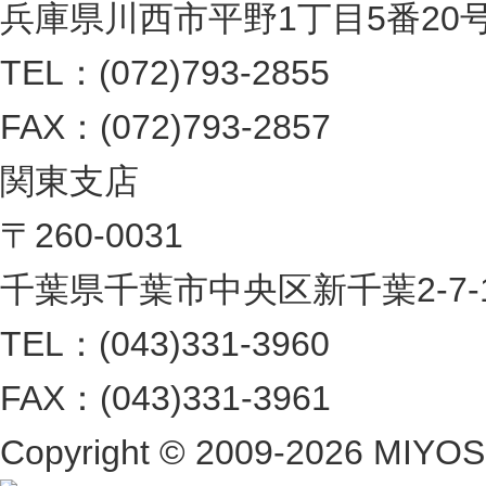
兵庫県川西市平野1丁目5番20
TEL：(072)793-2855
FAX：(072)793-2857
関東支店
〒260-0031
千葉県千葉市中央区新千葉2-7-1 
TEL：(043)331-3960
FAX：(043)331-3961
Copyright ©
2009-2026 MIYOSHI