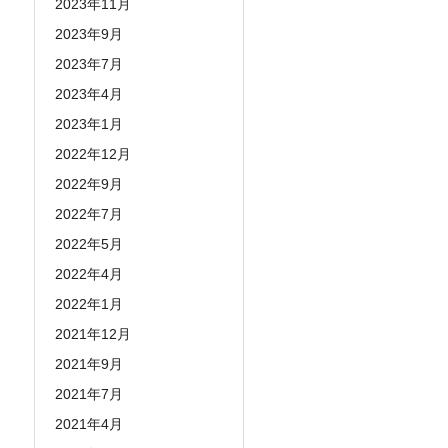
2023年11月
2023年9月
2023年7月
2023年4月
2023年1月
2022年12月
2022年9月
2022年7月
2022年5月
2022年4月
2022年1月
2021年12月
2021年9月
2021年7月
2021年4月