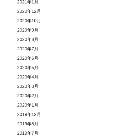
2021年1月
2020年12月
2020年10月
2020年9月
2020年8月
2020年7月
2020年6月
2020年5月
2020年4月
2020年3月
2020年2月
2020年1月
2019年12月
2019年8月
2019年7月