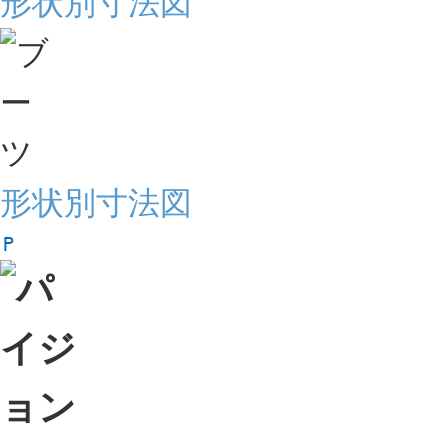
形状別寸法図
形状別寸法図