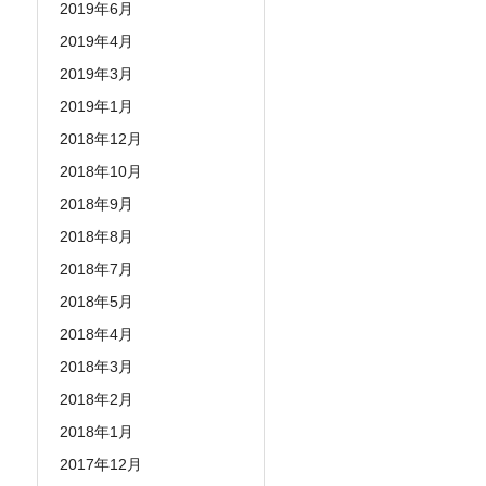
2019年6月
2019年4月
2019年3月
2019年1月
2018年12月
2018年10月
2018年9月
2018年8月
2018年7月
2018年5月
2018年4月
2018年3月
2018年2月
2018年1月
2017年12月