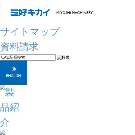
サイトマップ
資料請求