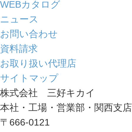
WEBカタログ
ニュース
お問い合わせ
資料請求
お取り扱い代理店
サイトマップ
株式会社 三好キカイ
本社・工場・営業部・関西支店
〒666-0121