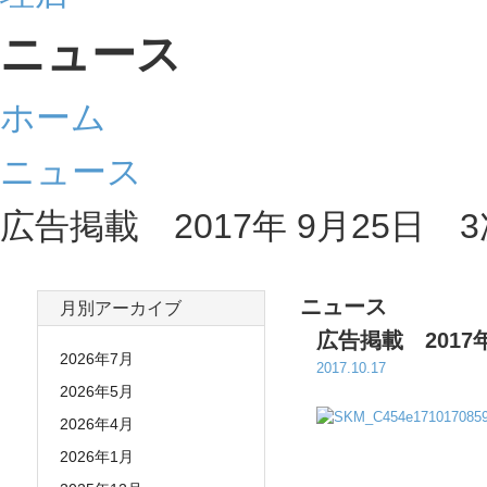
ニュース
ホーム
ニュース
広告掲載 2017年 9月25日
ニュース
月別アーカイブ
広告掲載 2017
2026年7月
2017.10.17
2026年5月
2026年4月
2026年1月