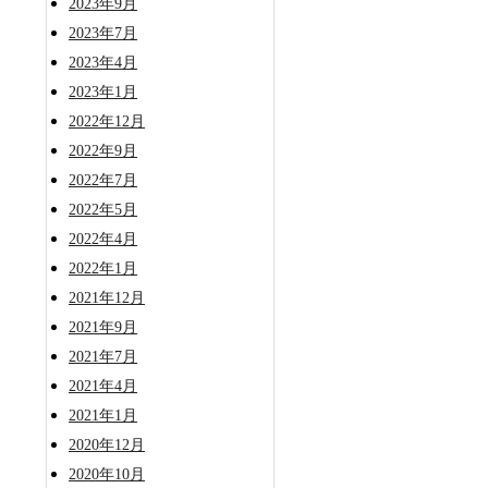
2023年9月
2023年7月
2023年4月
2023年1月
2022年12月
2022年9月
2022年7月
2022年5月
2022年4月
2022年1月
2021年12月
2021年9月
2021年7月
2021年4月
2021年1月
2020年12月
2020年10月