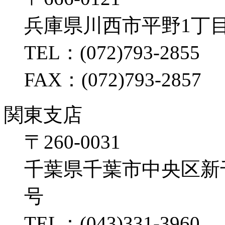
兵庫県川西市平野1丁目
TEL：(072)793-2855
FAX：(072)793-2857
関東支店
〒260-0031
千葉県千葉市中央区新千葉2
号
TEL：(043)331-3960