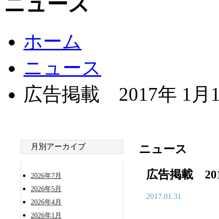
ニュース
ホーム
ニュース
広告掲載 2017年 1月
月別アーカイブ
ニュース
広告掲載 201
2026年7月
2026年5月
2017.01.31
2026年4月
2026年1月