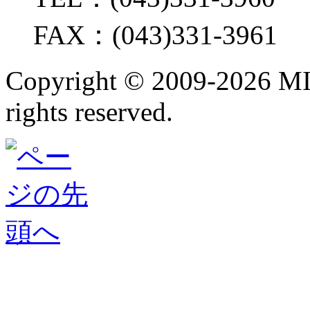
FAX：(043)331-3961
Copyright ©
2009-2026 M
rights reserved.