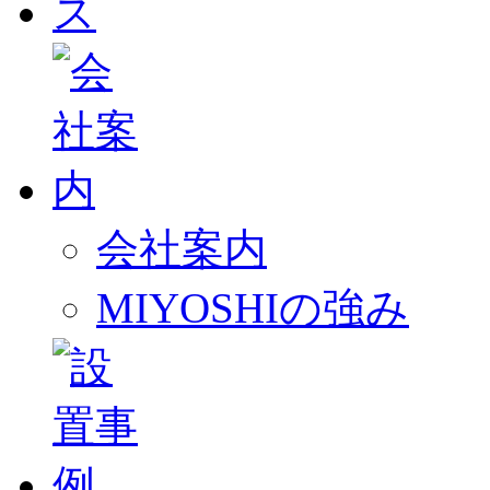
会社案内
MIYOSHIの強み