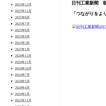
日刊工業新聞 
2025年12月
2025年11月
「つながりをよ
2025年8月
2025年7月
2025年6月
2025年4月
2025年3月
2025年1月
2024年12月
2024年11月
2024年10月
2024年7月
2024年5月
2024年4月
2024年1月
2023年11月