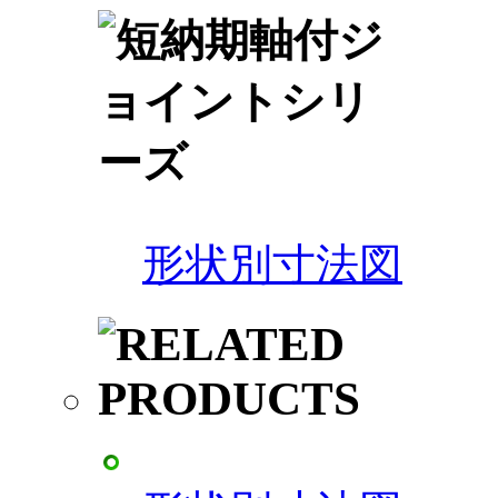
形状別寸法図