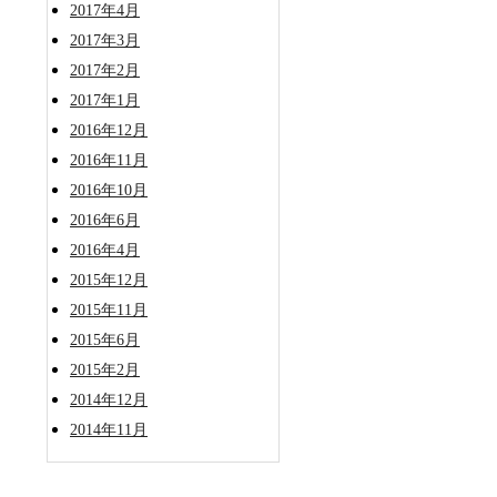
2017年4月
2017年3月
2017年2月
2017年1月
2016年12月
2016年11月
2016年10月
2016年6月
2016年4月
2015年12月
2015年11月
2015年6月
2015年2月
2014年12月
2014年11月