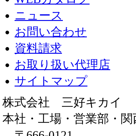
ニュース
お問い合わせ
資料請求
お取り扱い代理店
サイトマップ
株式会社 三好キカイ
本社・工場・営業部・関
〒666-0121