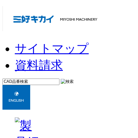
サイトマップ
資料請求