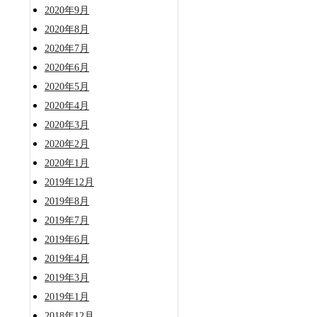
2020年9月
2020年8月
2020年7月
2020年6月
2020年5月
2020年4月
2020年3月
2020年2月
2020年1月
2019年12月
2019年8月
2019年7月
2019年6月
2019年4月
2019年3月
2019年1月
2018年12月