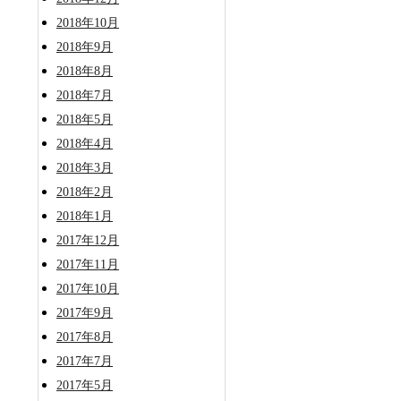
2018年10月
2018年9月
2018年8月
2018年7月
2018年5月
2018年4月
2018年3月
2018年2月
2018年1月
2017年12月
2017年11月
2017年10月
2017年9月
2017年8月
2017年7月
2017年5月