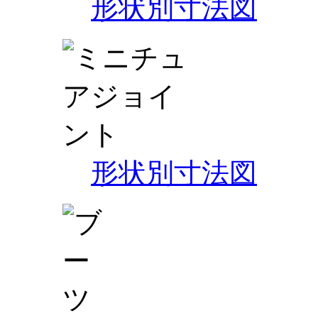
形状別寸法図
形状別寸法図