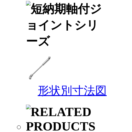
形状別寸法図