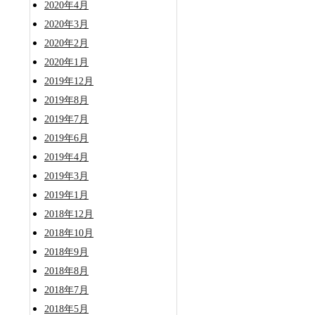
2020年4月
2020年3月
2020年2月
2020年1月
2019年12月
2019年8月
2019年7月
2019年6月
2019年4月
2019年3月
2019年1月
2018年12月
2018年10月
2018年9月
2018年8月
2018年7月
2018年5月