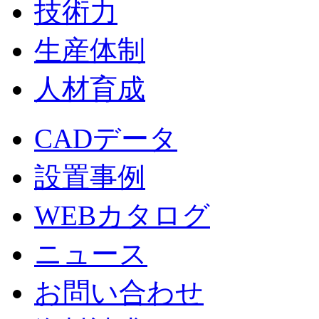
技術力
生産体制
人材育成
CADデータ
設置事例
WEBカタログ
ニュース
お問い合わせ