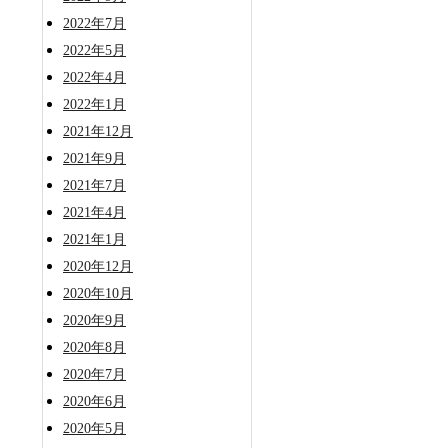
2022年7月
2022年5月
2022年4月
2022年1月
2021年12月
2021年9月
2021年7月
2021年4月
2021年1月
2020年12月
2020年10月
2020年9月
2020年8月
2020年7月
2020年6月
2020年5月