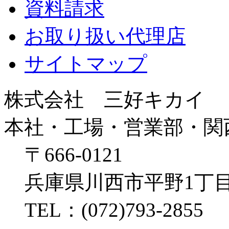
資料請求
お取り扱い代理店
サイトマップ
株式会社 三好キカイ
本社・工場・営業部・関
〒666-0121
兵庫県川西市平野1丁目
TEL：(072)793-2855