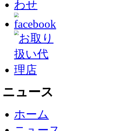
ニュース
ホーム
ニュース