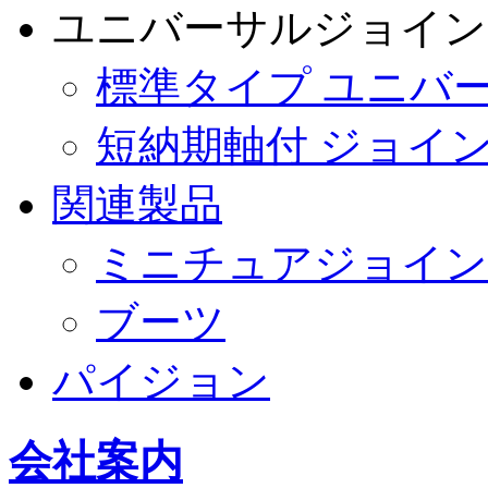
ユニバーサルジョイン
標準タイプ ユニバ
短納期軸付 ジョイ
関連製品
ミニチュアジョイン
ブーツ
パイジョン
会社案内