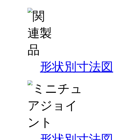
形状別寸法図
形状別寸法図