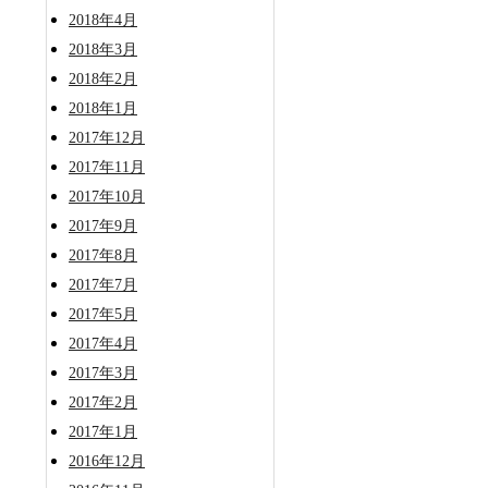
2018年4月
2018年3月
2018年2月
2018年1月
2017年12月
2017年11月
2017年10月
2017年9月
2017年8月
2017年7月
2017年5月
2017年4月
2017年3月
2017年2月
2017年1月
2016年12月