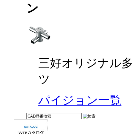
三好オリジナル多
ツ
パイジョン一覧