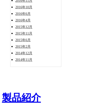
2016年11月
2016年10月
2016年6月
2016年4月
2015年12月
2015年11月
2015年6月
2015年2月
2014年12月
2014年11月
製品紹介