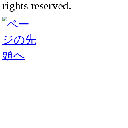
rights reserved.