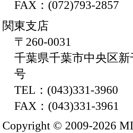
FAX：(072)793-2857
関東支店
〒260-0031
千葉県千葉市中央区新千葉2
号
TEL：(043)331-3960
FAX：(043)331-3961
Copyright ©
2009-2026 M