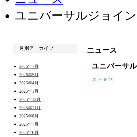
ユニバーサルジョイン
月別アーカイブ
ニュース
ユニバーサル
2026年7月
2026年5月
2025.06.19
2026年4月
2026年1月
2025年12月
2025年11月
2025年8月
2025年7月
2025年6月