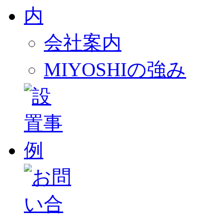
会社案内
MIYOSHIの強み