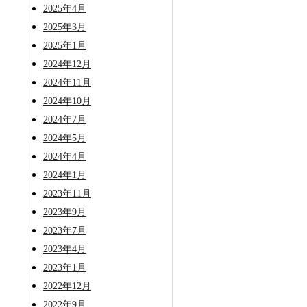
2025年4月
2025年3月
2025年1月
2024年12月
2024年11月
2024年10月
2024年7月
2024年5月
2024年4月
2024年1月
2023年11月
2023年9月
2023年7月
2023年4月
2023年1月
2022年12月
2022年9月