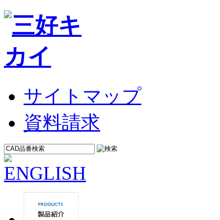
サイトマップ
資料請求