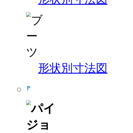
形状別寸法図