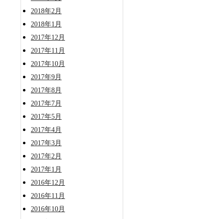
2018年2月
2018年1月
2017年12月
2017年11月
2017年10月
2017年9月
2017年8月
2017年7月
2017年5月
2017年4月
2017年3月
2017年2月
2017年1月
2016年12月
2016年11月
2016年10月