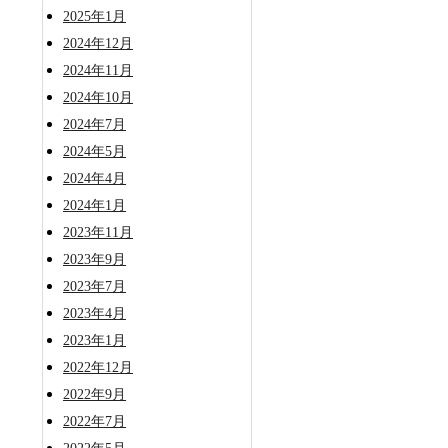
2025年1月
2024年12月
2024年11月
2024年10月
2024年7月
2024年5月
2024年4月
2024年1月
2023年11月
2023年9月
2023年7月
2023年4月
2023年1月
2022年12月
2022年9月
2022年7月