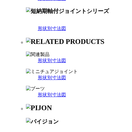
形状別寸法図
形状別寸法図
形状別寸法図
形状別寸法図