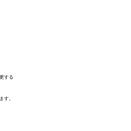
更する
ます。