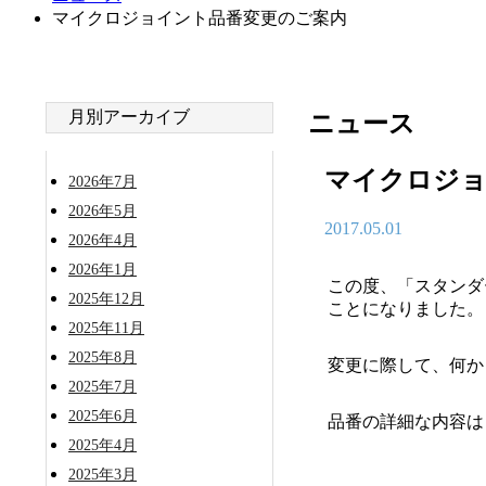
マイクロジョイント品番変更のご案内
月別アーカイブ
ニュース
マイクロジョ
2026年7月
2026年5月
2017.05.01
2026年4月
2026年1月
この度、「スタンダ
2025年12月
ことになりました。
2025年11月
2025年8月
変更に際して、何か
2025年7月
2025年6月
品番の詳細な内容
2025年4月
2025年3月