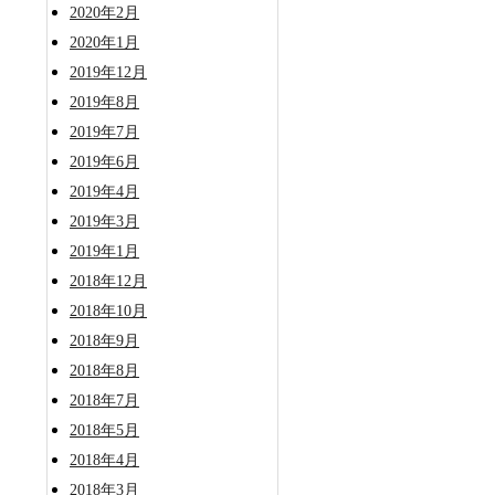
2020年2月
2020年1月
2019年12月
2019年8月
2019年7月
2019年6月
2019年4月
2019年3月
2019年1月
2018年12月
2018年10月
2018年9月
2018年8月
2018年7月
2018年5月
2018年4月
2018年3月