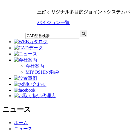
三好オリジナル多目的ジョイントシステムパ
パイジョン一覧
会社案内
MIYOSHIの強み
ニュース
ホーム
ニュース