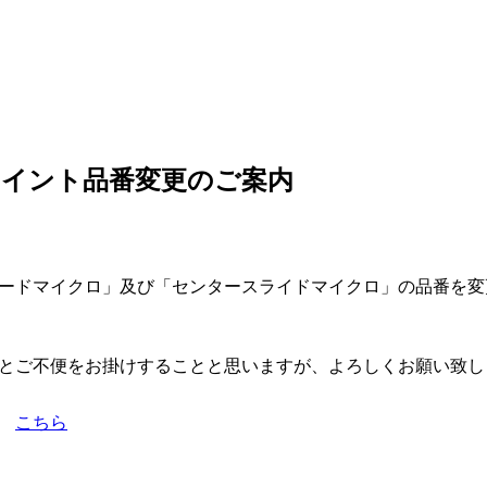
イント品番変更のご案内
ードマイクロ」及び「センタースライドマイクロ」の品番を変
とご不便をお掛けすることと思いますが、よろしくお願い致し
は
こちら