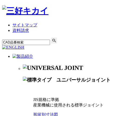
サイトマップ
資料請求
JIS規格に準拠
産業機械に使用される標準ジョイント
形状別寸法図