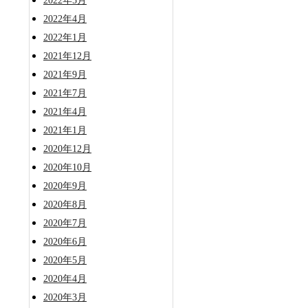
2022年5月
2022年4月
2022年1月
2021年12月
2021年9月
2021年7月
2021年4月
2021年1月
2020年12月
2020年10月
2020年9月
2020年8月
2020年7月
2020年6月
2020年5月
2020年4月
2020年3月