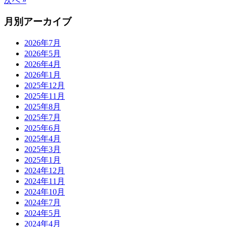
次へ »
月別アーカイブ
2026年7月
2026年5月
2026年4月
2026年1月
2025年12月
2025年11月
2025年8月
2025年7月
2025年6月
2025年4月
2025年3月
2025年1月
2024年12月
2024年11月
2024年10月
2024年7月
2024年5月
2024年4月