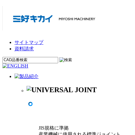
サイトマップ
資料請求
JIS規格に準拠
産業機械に使用される標準ジョイント