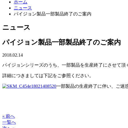
ホーム
ニュース
パイジョン製品一部製品終了のご案内
ニュース
パイジョン製品一部製品終了のご案内
2018.02.14
パイジョンシリーズのうち、一部製品を生産終了にさせて頂
詳細につきましては下記をご参照ください。
一部製品の生産終了に伴い、ご迷
« 前へ
一覧へ