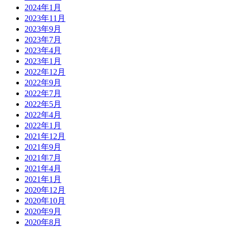
2024年1月
2023年11月
2023年9月
2023年7月
2023年4月
2023年1月
2022年12月
2022年9月
2022年7月
2022年5月
2022年4月
2022年1月
2021年12月
2021年9月
2021年7月
2021年4月
2021年1月
2020年12月
2020年10月
2020年9月
2020年8月