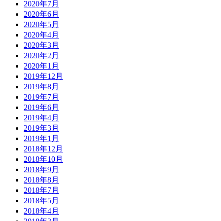
2020年7月
2020年6月
2020年5月
2020年4月
2020年3月
2020年2月
2020年1月
2019年12月
2019年8月
2019年7月
2019年6月
2019年4月
2019年3月
2019年1月
2018年12月
2018年10月
2018年9月
2018年8月
2018年7月
2018年5月
2018年4月