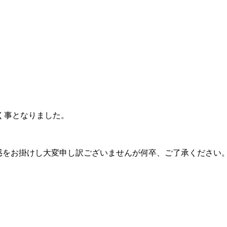
く事となりました。
惑をお掛けし大変申し訳ございませんが何卒、ご了承ください