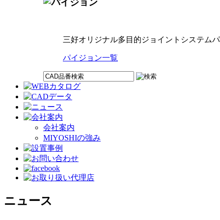
三好オリジナル多目的ジョイントシステムパ
パイジョン一覧
会社案内
MIYOSHIの強み
ニュース