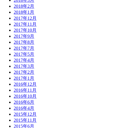
2018年3月
2018年2月
2018年1月
2017年12月
2017年11月
2017年10月
2017年9月
2017年8月
2017年7月
2017年5月
2017年4月
2017年3月
2017年2月
2017年1月
2016年12月
2016年11月
2016年10月
2016年6月
2016年4月
2015年12月
2015年11月
2015年6月