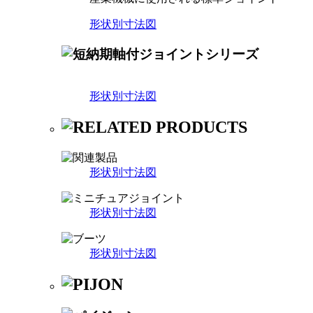
形状別寸法図
形状別寸法図
形状別寸法図
形状別寸法図
形状別寸法図