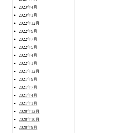
2023年4月
2023年1月
2022年12月
2022年9月
2022年7月
2022年5月
2022年4月
2022年1月
2021年12月
2021年9月
2021年7月
2021年4月
2021年1月
2020年12月
2020年10月
2020年9月