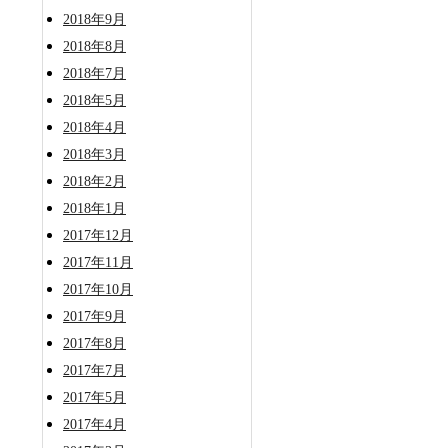
2018年9月
2018年8月
2018年7月
2018年5月
2018年4月
2018年3月
2018年2月
2018年1月
2017年12月
2017年11月
2017年10月
2017年9月
2017年8月
2017年7月
2017年5月
2017年4月