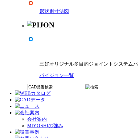
形状別寸法図
三好オリジナル多目的ジョイントシステムパ
パイジョン一覧
会社案内
MIYOSHIの強み