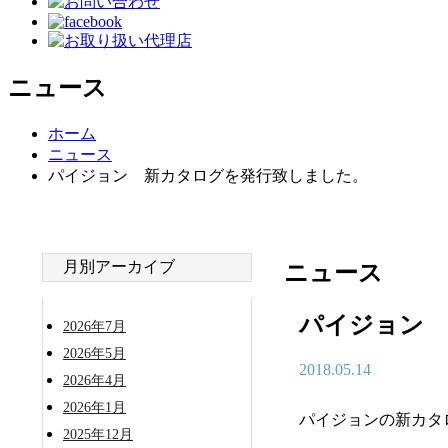
ニュース
ホーム
ニュース
パイジョン 新カタログを発行致しました。
月別アーカイブ
ニュース
パイジョン 
2026年7月
2026年5月
2018.05.14
2026年4月
2026年1月
パイジョンの新カタロ
2025年12月