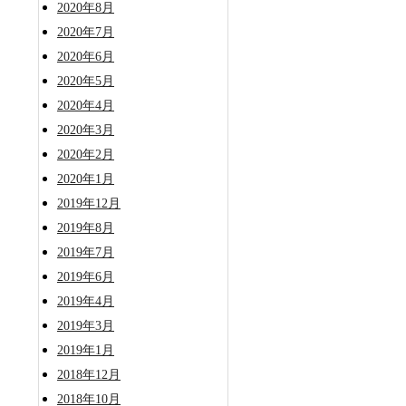
2020年8月
2020年7月
2020年6月
2020年5月
2020年4月
2020年3月
2020年2月
2020年1月
2019年12月
2019年8月
2019年7月
2019年6月
2019年4月
2019年3月
2019年1月
2018年12月
2018年10月