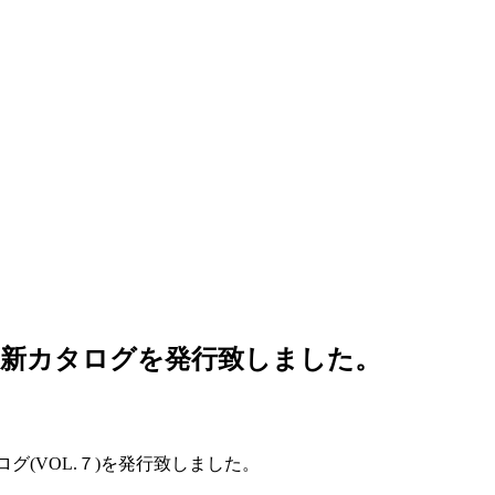
新カタログを発行致しました。
グ(VOL.７)を発行致しました。