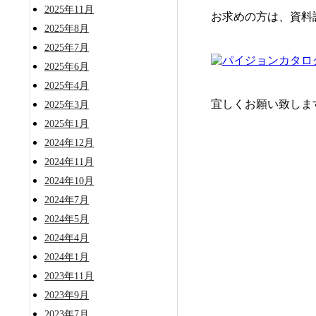
2025年11月
お求めの方は、資料
2025年8月
2025年7月
2025年6月
2025年4月
宜しくお願い致しま
2025年3月
2025年1月
2024年12月
2024年11月
2024年10月
2024年7月
2024年5月
2024年4月
2024年1月
2023年11月
2023年9月
2023年7月