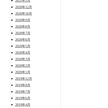
2021年1月
2020年12月
2020年10月
2020年9月
2020年8月
2020年7月
2020年6月
2020年5月
2020年4月
2020年3月
2020年2月
2020年1月
2019年12月
2019年8月
2019年7月
2019年6月
2019年4月