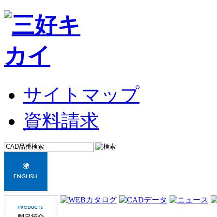
サイトマップ
資料請求