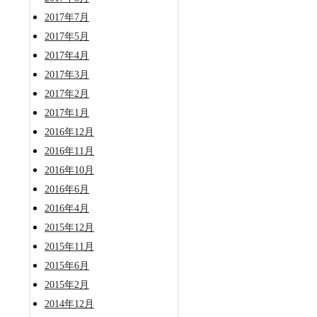
2017年7月
2017年5月
2017年4月
2017年3月
2017年2月
2017年1月
2016年12月
2016年11月
2016年10月
2016年6月
2016年4月
2015年12月
2015年11月
2015年6月
2015年2月
2014年12月