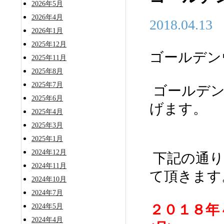
2026年5月
2026年4月
2018.04.13
2026年1月
2025年12月
ゴールデン
2025年11月
2025年8月
2025年7月
ゴールデン
2025年6月
げます。
2025年4月
2025年3月
2025年1月
2024年12月
下記の通り
2024年11月
て頂きます
2024年10月
2024年7月
２０１８年
2024年5月
2024年4月