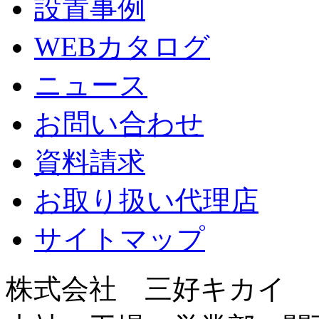
設置事例
WEBカタログ
ニュース
お問い合わせ
資料請求
お取り扱い代理店
サイトマップ
株式会社 三好キカイ