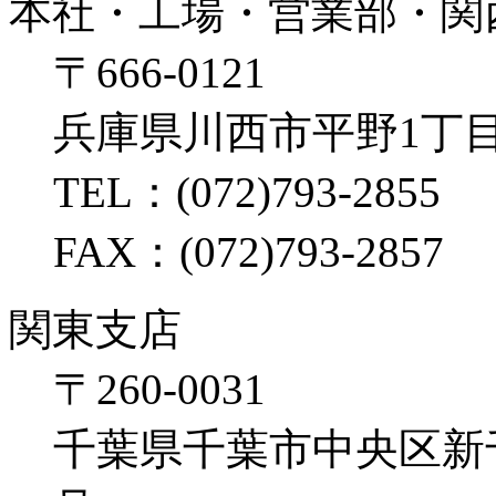
本社・工場・営業部・関
〒666-0121
兵庫県川西市平野1丁目
TEL：(072)793-2855
FAX：(072)793-2857
関東支店
〒260-0031
千葉県千葉市中央区新千葉2