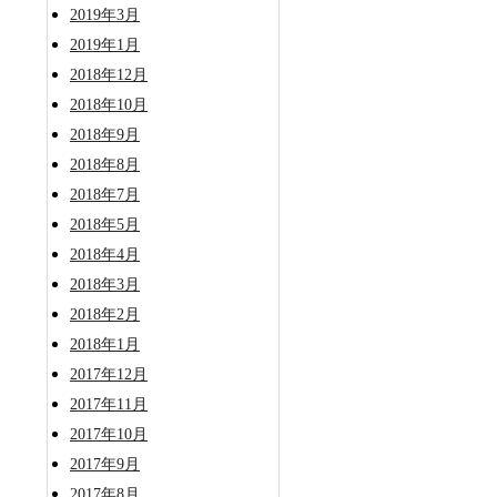
2019年3月
2019年1月
2018年12月
2018年10月
2018年9月
2018年8月
2018年7月
2018年5月
2018年4月
2018年3月
2018年2月
2018年1月
2017年12月
2017年11月
2017年10月
2017年9月
2017年8月