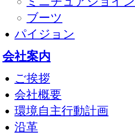
ミニチュアジョイン
ブーツ
パイジョン
会社案内
ご挨拶
会社概要
環境自主行動計画
沿革