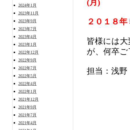
(月)
2024年1月
2023年11月
２０１８年
2023年9月
2023年7月
2023年4月
皆様には大
2023年1月
が、何卒ご
2022年12月
2022年9月
2022年7月
担当：浅野
2022年5月
2022年4月
2022年1月
2021年12月
2021年9月
2021年7月
2021年4月