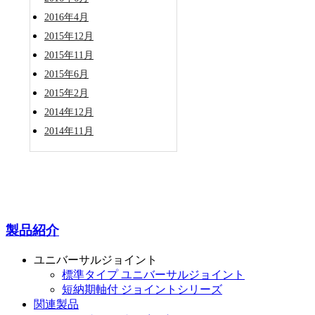
2016年4月
2015年12月
2015年11月
2015年6月
2015年2月
2014年12月
2014年11月
製品紹介
ユニバーサルジョイント
標準タイプ ユニバーサルジョイント
短納期軸付 ジョイントシリーズ
関連製品