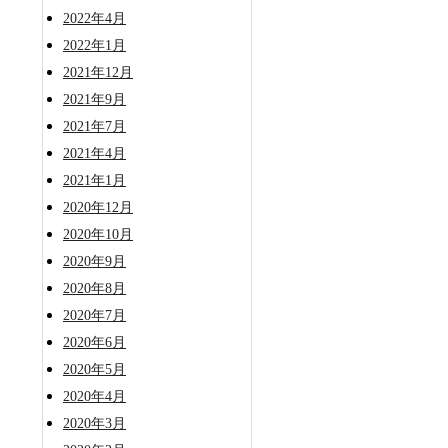
2022年4月
2022年1月
2021年12月
2021年9月
2021年7月
2021年4月
2021年1月
2020年12月
2020年10月
2020年9月
2020年8月
2020年7月
2020年6月
2020年5月
2020年4月
2020年3月