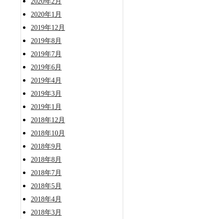
2020年2月
2020年1月
2019年12月
2019年8月
2019年7月
2019年6月
2019年4月
2019年3月
2019年1月
2018年12月
2018年10月
2018年9月
2018年8月
2018年7月
2018年5月
2018年4月
2018年3月