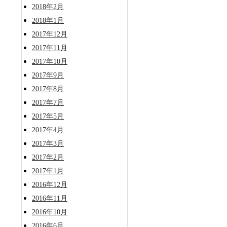
2018年2月
2018年1月
2017年12月
2017年11月
2017年10月
2017年9月
2017年8月
2017年7月
2017年5月
2017年4月
2017年3月
2017年2月
2017年1月
2016年12月
2016年11月
2016年10月
2016年6月