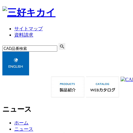
サイトマップ
資料請求
ニュース
ホーム
ニュース