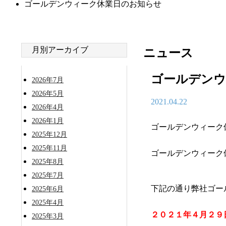
ゴールデンウィーク休業日のお知らせ
月別アーカイブ
ニュース
ゴールデンウ
2026年7月
2026年5月
2021.04.22
2026年4月
2026年1月
ゴールデンウィーク
2025年12月
2025年11月
ゴールデンウィーク
2025年8月
2025年7月
下記の通り弊社ゴー
2025年6月
2025年4月
２０２１年４月２９日
2025年3月