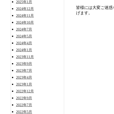
2025年1月
皆様には大変ご迷惑
2024年12月
げます。
2024年11月
2024年10月
2024年7月
2024年5月
2024年4月
2024年1月
2023年11月
2023年9月
2023年7月
2023年4月
2023年1月
2022年12月
2022年9月
2022年7月
2022年5月