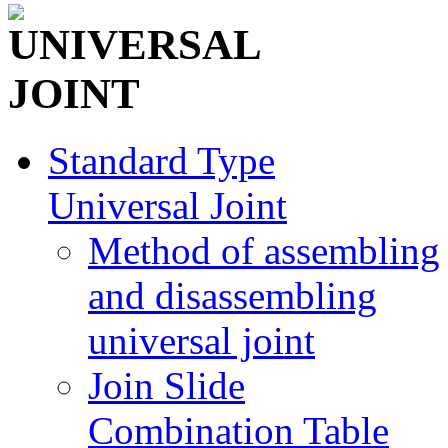
Standard Type
Universal Joint
Method of assembling
and disassembling
universal joint
Join Slide
Combination Table