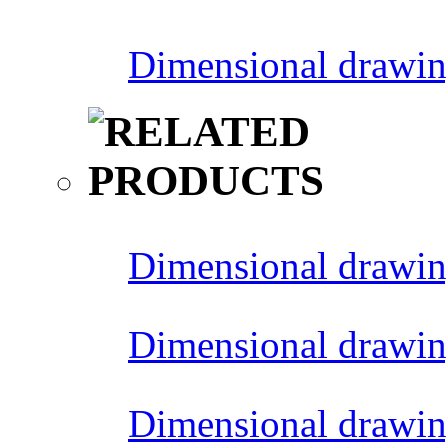
Dimensional drawin
Dimensional drawin
Dimensional drawin
Dimensional drawin