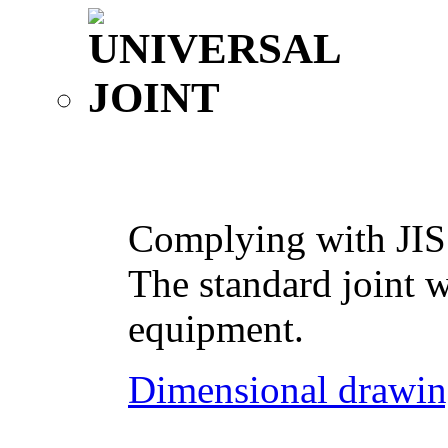
Complying with JIS
The standard joint w
equipment.
Dimensional drawin