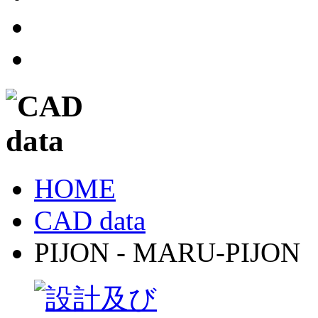
HOME
CAD data
PIJON - MARU-PIJON