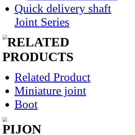
Quick delivery shaft
Joint Series
Related Product
Miniature joint
Boot