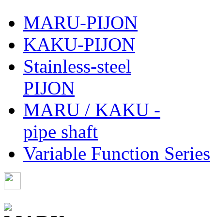
MARU-PIJON
KAKU-PIJON
Stainless-steel
PIJON
MARU / KAKU -
pipe shaft
Variable Function Series