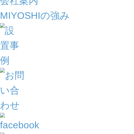
会社案内
MIYOSHIの強み