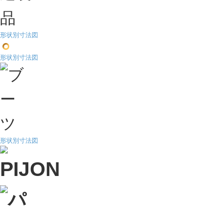
形状別寸法図
形状別寸法図
形状別寸法図