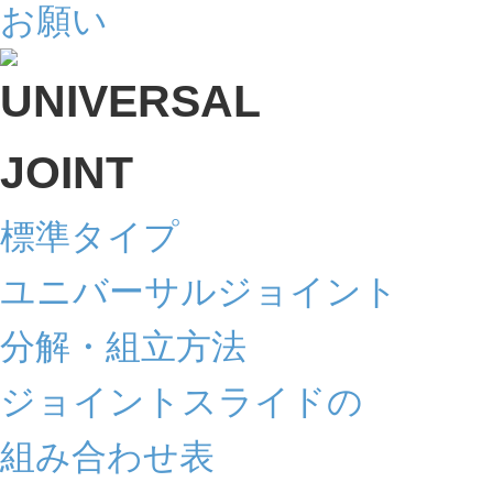
標準タイプ
ユニバーサルジョイント
分解・組立方法
ジョイントスライドの
組み合わせ表