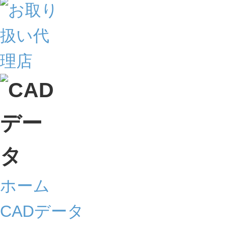
ホーム
CADデータ