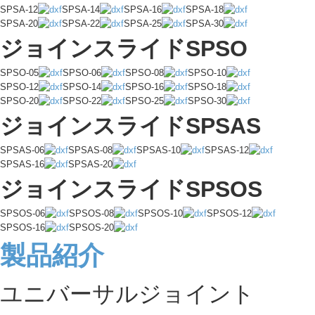
SPSA-12
SPSA-14
SPSA-16
SPSA-18
SPSA-20
SPSA-22
SPSA-25
SPSA-30
ジョインスライドSPSO
SPSO-05
SPSO-06
SPSO-08
SPSO-10
SPSO-12
SPSO-14
SPSO-16
SPSO-18
SPSO-20
SPSO-22
SPSO-25
SPSO-30
ジョインスライドSPSAS
SPSAS-06
SPSAS-08
SPSAS-10
SPSAS-12
SPSAS-16
SPSAS-20
ジョインスライドSPSOS
SPSOS-06
SPSOS-08
SPSOS-10
SPSOS-12
SPSOS-16
SPSOS-20
製品紹介
ユニバーサルジョイント