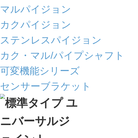
マルパイジョン
カクパイジョン
ステンレスパイジョン
カク・マル/パイプシャフト
可変機能シリーズ
センサーブラケット