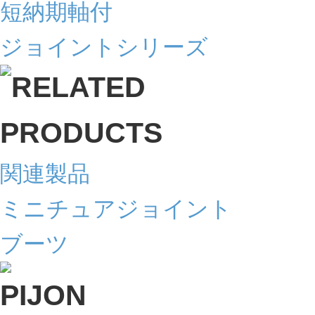
短納期軸付
ジョイントシリーズ
関連製品
ミニチュアジョイント
ブーツ