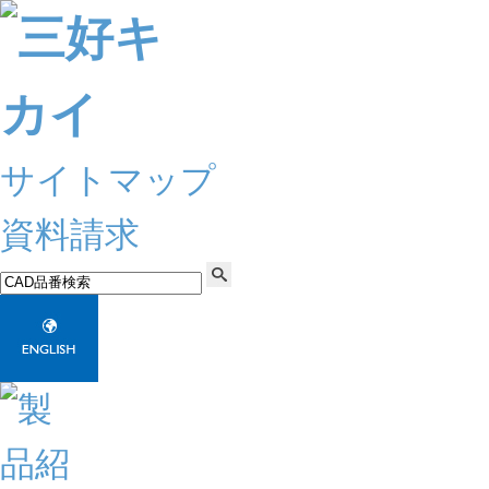
サイトマップ
資料請求