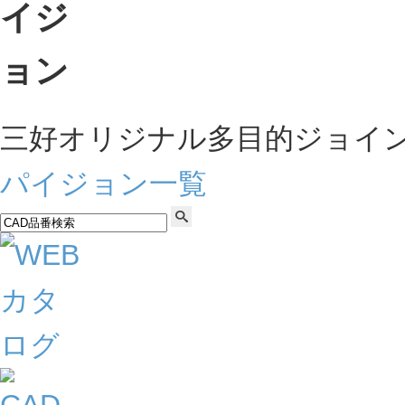
三好オリジナル多目的ジョイ
パイジョン一覧