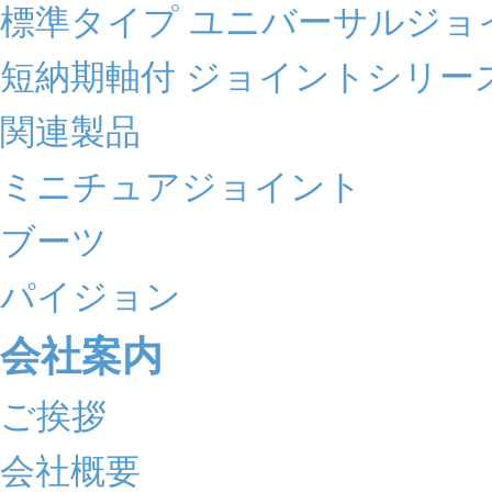
標準タイプ ユニバーサルジョ
短納期軸付 ジョイントシリー
関連製品
ミニチュアジョイント
ブーツ
パイジョン
会社案内
ご挨拶
会社概要