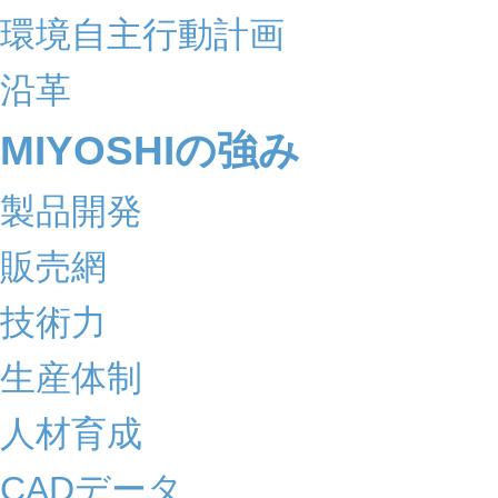
環境自主行動計画
沿革
MIYOSHIの強み
製品開発
販売網
技術力
生産体制
人材育成
CADデータ