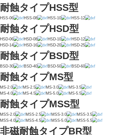
耐蝕タイプHSS型
HSS-06
HSS-08
HSS-10
HSS-12
耐蝕タイプHSD型
HSD-06
HSD-08
HSD-10
HSD-12
HSD-14
HSD-16
HSD-20
HSD-25
耐蝕タイプBSD型
BSD-30
BSD-40
BSD-50
BSD-60
耐蝕タイプMS型
MS-2.0
MS-2.5
MS-3.0
MS-3.5
MS-4.0
MS-4.5
MS-5.0
MS-5.5
耐蝕タイプMSS型
MSS-2.0
MSS-2.5
MSS-3.0
MSS-3.5
MSS-4.0
MSS-4.5
MSS-5.0
MSS-5.5
非磁耐蝕タイプBR型