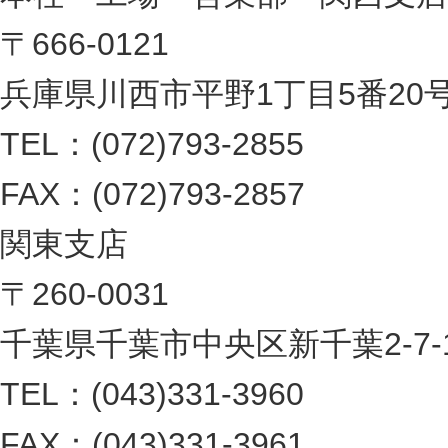
〒666-0121
兵庫県川西市平野1丁目5番20
TEL：(072)793-2855
FAX：(072)793-2857
関東支店
〒260-0031
千葉県千葉市中央区新千葉2-7-1 
TEL：(043)331-3960
FAX：(043)331-3961