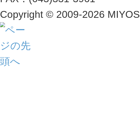
Copyright ©
2009-2026 MIYOSHI