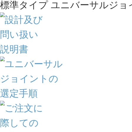
標準タイプ ユニバーサルジョ