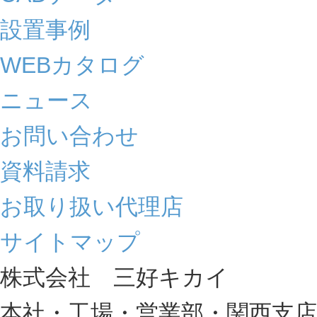
設置事例
WEBカタログ
ニュース
お問い合わせ
資料請求
お取り扱い代理店
サイトマップ
株式会社 三好キカイ
本社・工場・営業部・関西支店