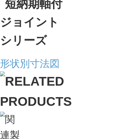
形状別寸法図