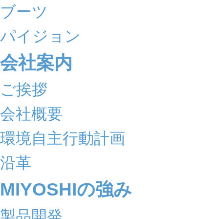
ブーツ
パイジョン
会社案内
ご挨拶
会社概要
環境自主行動計画
沿革
MIYOSHIの強み
製品開発