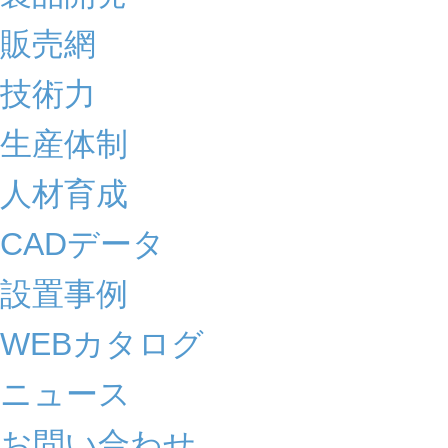
販売網
技術力
生産体制
人材育成
CADデータ
設置事例
WEBカタログ
ニュース
お問い合わせ