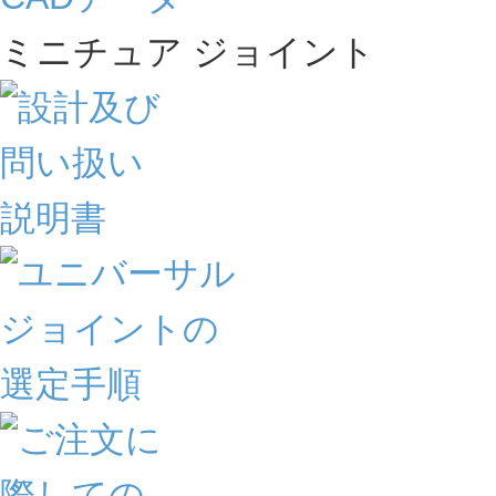
ミニチュア ジョイント