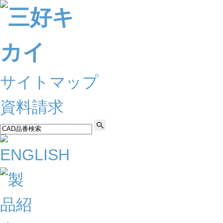
サイトマップ
資料請求