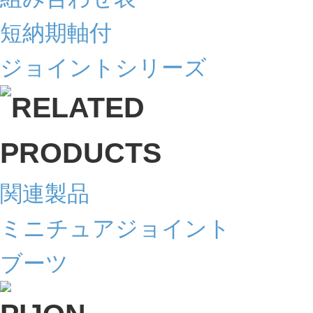
短納期軸付
ジョイントシリーズ
関連製品
ミニチュアジョイント
ブーツ