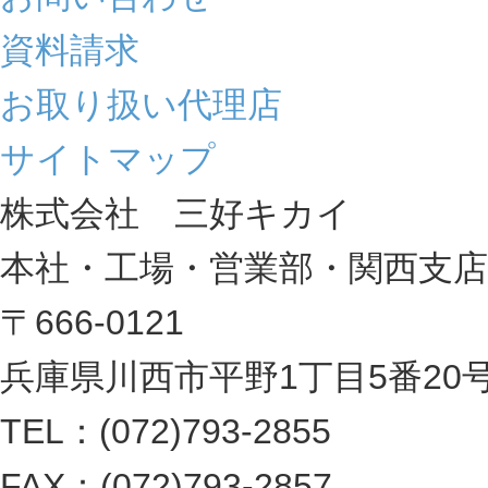
資料請求
お取り扱い代理店
サイトマップ
株式会社 三好キカイ
本社・工場・営業部・関西支店
〒666-0121
兵庫県川西市平野1丁目5番20
TEL：(072)793-2855
FAX：(072)793-2857