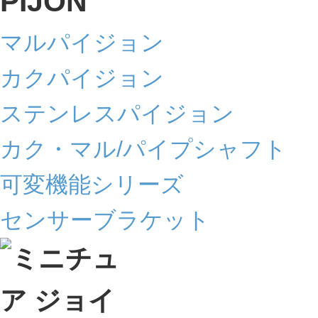
マルパイジョン
カクパイジョン
ステンレスパイジョン
カク・マル/パイプシャフト
可変機能シリーズ
センサーブラケット