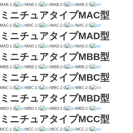
MAB-1.0
MAB-1.5
MAB-2.0
MAB-2.5
ミニチュアタイプMAC型
MAC-1.0
MAC-1.5
MAC-2.0
MAC-2.5
ミニチュアタイプMAD型
MAD-1.0
MAD-1.5
MAD-2.0
MAD-2.5
ミニチュアタイプMBB型
MBB-1.0
MBB-1.5
MBB-2.0
MBB-2.5
ミニチュアタイプMBC型
MBC-1.0
MBC-1.5
MBC-2.0
MBC-2.5
ミニチュアタイプMBD型
MBD-1.0
MBD-1.5
MBD-2.0
MBD-2.5
ミニチュアタイプMCC型
MCC-1.0
MCC-1.5
MCC-2.0
MCC-2.5