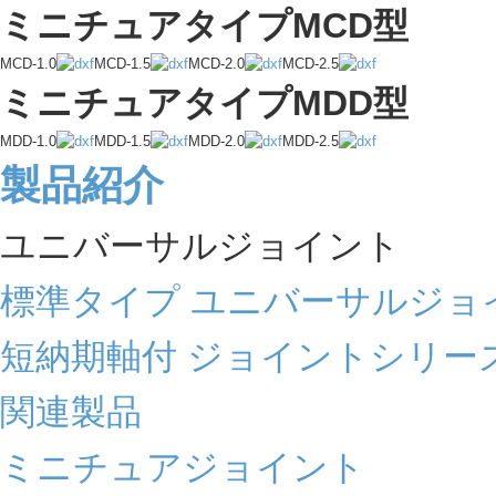
ミニチュアタイプMCD型
MCD-1.0
MCD-1.5
MCD-2.0
MCD-2.5
ミニチュアタイプMDD型
MDD-1.0
MDD-1.5
MDD-2.0
MDD-2.5
製品紹介
ユニバーサルジョイント
標準タイプ ユニバーサルジョ
短納期軸付 ジョイントシリー
関連製品
ミニチュアジョイント