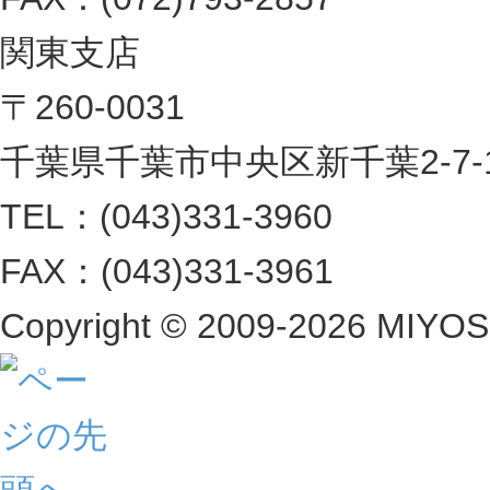
関東支店
〒260-0031
千葉県千葉市中央区新千葉2-7-1 
TEL：(043)331-3960
FAX：(043)331-3961
Copyright ©
2009-2026 MIYOSHI