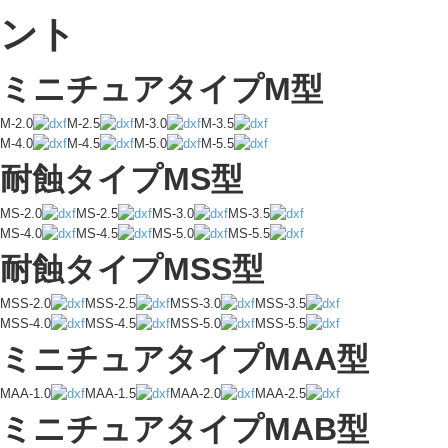
ミニチュアタイプM型
M-2.0
M-2.5
M-3.0
M-3.5
M-4.0
M-4.5
M-5.0
M-5.5
耐蝕タイプMS型
MS-2.0
MS-2.5
MS-3.0
MS-3.5
MS-4.0
MS-4.5
MS-5.0
MS-5.5
耐蝕タイプMSS型
MSS-2.0
MSS-2.5
MSS-3.0
MSS-3.5
MSS-4.0
MSS-4.5
MSS-5.0
MSS-5.5
ミニチュアタイプMAA型
MAA-1.0
MAA-1.5
MAA-2.0
MAA-2.5
ミニチュアタイプMAB型