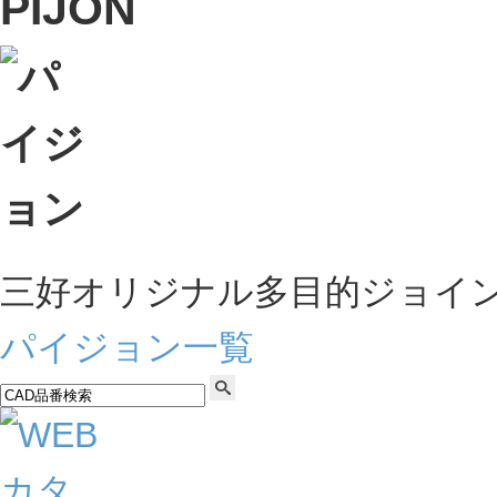
三好オリジナル多目的ジョイ
パイジョン一覧