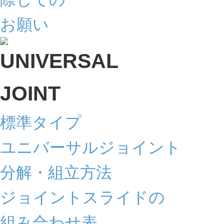
標準タイプ
ユニバーサルジョイント
分解・組立方法
ジョイントスライドの
組み合わせ表