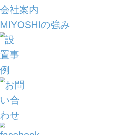
会社案内
MIYOSHIの強み