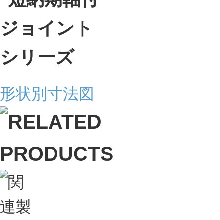
形状別寸法図