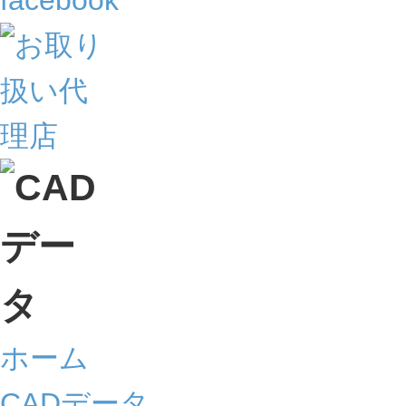
ホーム
CADデータ