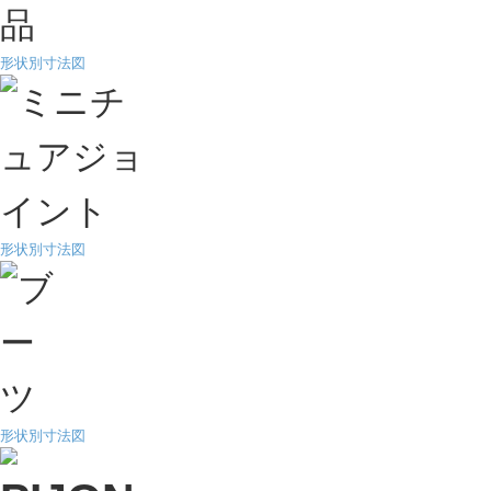
形状別寸法図
形状別寸法図
形状別寸法図