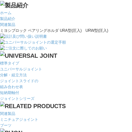
ホーム
製品紹介
関連製品
ミヨシブロック ベアリングホルダ URA型(圧入) URW型(圧入)
標準タイプ
ユニバーサルジョイント
分解・組立方法
ジョイントスライドの
組み合わせ表
短納期軸付
ジョイントシリーズ
関連製品
ミニチュアジョイント
ブーツ