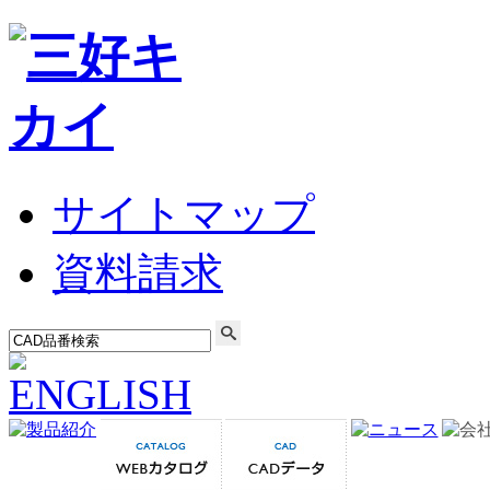
サイトマップ
資料請求