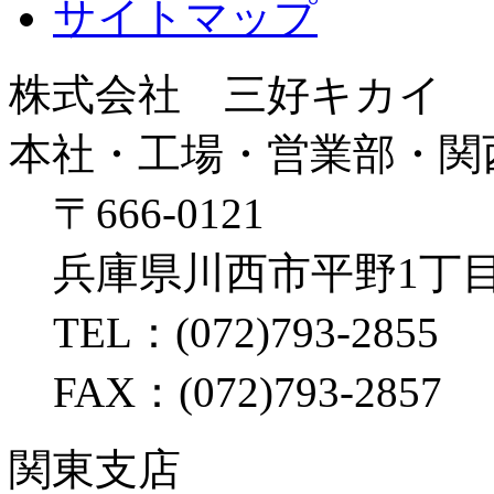
サイトマップ
株式会社 三好キカイ
本社・工場・営業部・関
〒666-0121
兵庫県川西市平野1丁目
TEL：(072)793-2855
FAX：(072)793-2857
関東支店