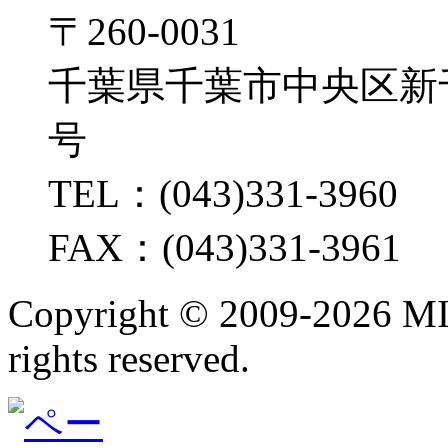
〒260-0031
千葉県千葉市中央区新千葉2
号
TEL：(043)331-3960
FAX：(043)331-3961
Copyright ©
2009-2026 M
rights reserved.