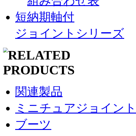
組み合わせ表
短納期軸付
ジョイントシリーズ
関連製品
ミニチュアジョイン
ブーツ