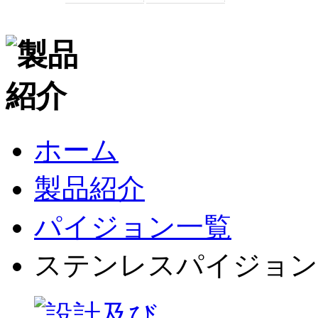
ホーム
製品紹介
パイジョン一覧
ステンレスパイジョン