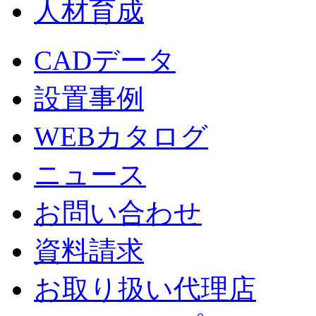
人材育成
CADデータ
設置事例
WEBカタログ
ニュース
お問い合わせ
資料請求
お取り扱い代理店