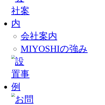
会社案内
MIYOSHIの強み