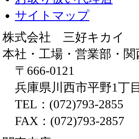
サイトマップ
株式会社 三好キカイ
本社・工場・営業部・関
〒666-0121
兵庫県川西市平野1丁目
TEL：(072)793-2855
FAX：(072)793-2857