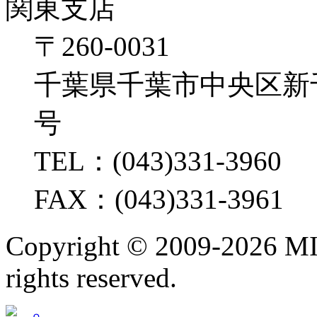
関東支店
〒260-0031
千葉県千葉市中央区新千葉2
号
TEL：(043)331-3960
FAX：(043)331-3961
Copyright ©
2009-2026 M
rights reserved.