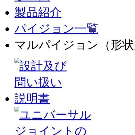
製品紹介
パイジョン一覧
マルパイジョン（形状