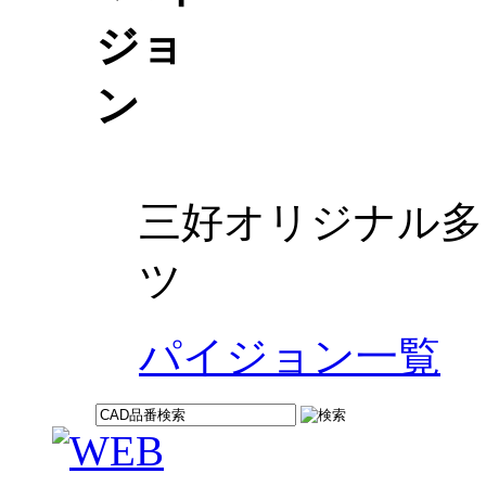
三好オリジナル多
ツ
パイジョン一覧