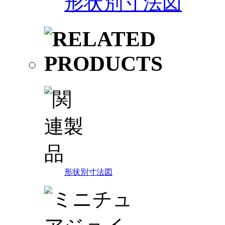
形状別寸法図
形状別寸法図