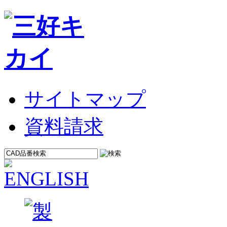
サイトマップ
資料請求