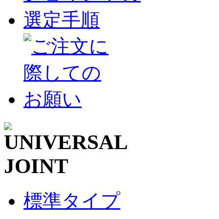
標準タイプ