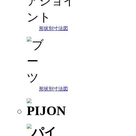
形状別寸法図
形状別寸法図