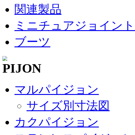
関連製品
ミニチュアジョイント
ブーツ
マルパイジョン
サイズ別寸法図
カクパイジョン