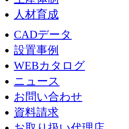
人材育成
CADデータ
設置事例
WEBカタログ
ニュース
お問い合わせ
資料請求
お取り扱い代理店