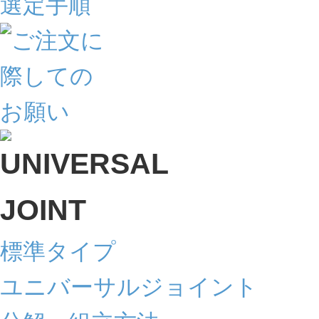
標準タイプ
ユニバーサルジョイント