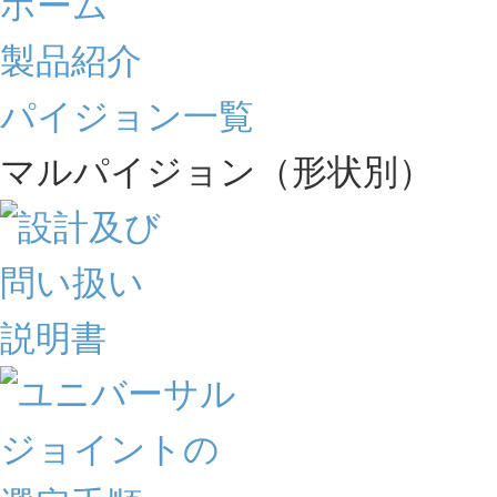
ホーム
製品紹介
パイジョン一覧
マルパイジョン（形状別）