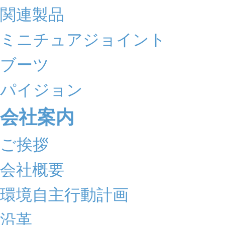
関連製品
ミニチュアジョイント
ブーツ
パイジョン
会社案内
ご挨拶
会社概要
環境自主行動計画
沿革