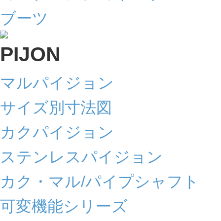
ブーツ
マルパイジョン
サイズ別寸法図
カクパイジョン
ステンレスパイジョン
カク・マル/パイプシャフト
可変機能シリーズ