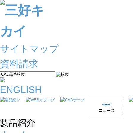
サイトマップ
資料請求