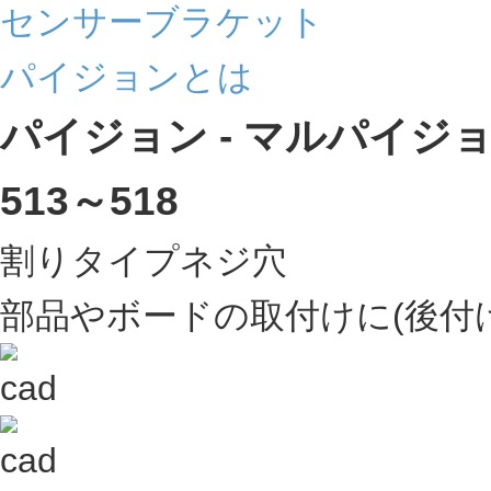
センサーブラケット
パイジョンとは
パイジョン - マルパイジ
513～518
割りタイプネジ穴
部品やボードの取付けに(後付