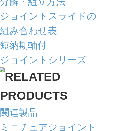
分解・組立方法
ジョイントスライドの
組み合わせ表
短納期軸付
ジョイントシリーズ
関連製品
ミニチュアジョイント