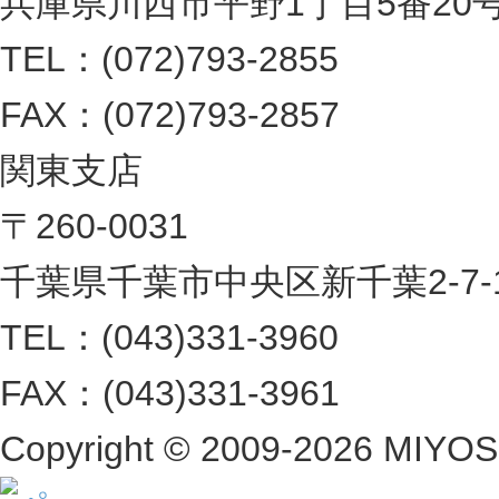
兵庫県川西市平野1丁目5番20
TEL：(072)793-2855
FAX：(072)793-2857
関東支店
〒260-0031
千葉県千葉市中央区新千葉2-7-1 
TEL：(043)331-3960
FAX：(043)331-3961
Copyright ©
2009-2026 MIYOSHI