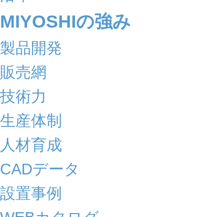
MIYOSHIの強み
製品開発
販売網
技術力
生産体制
人材育成
CADデータ
設置事例