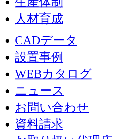
生産体制
人材育成
CADデータ
設置事例
WEBカタログ
ニュース
お問い合わせ
資料請求