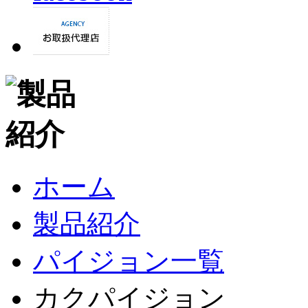
ホーム
製品紹介
パイジョン一覧
カクパイジョン