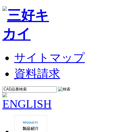
サイトマップ
資料請求