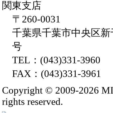
関東支店
〒260-0031
千葉県千葉市中央区新千葉2
号
TEL：(043)331-3960
FAX：(043)331-3961
Copyright ©
2009-2026 M
rights reserved.