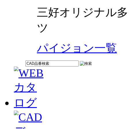
三好オリジナル多
ツ
パイジョン一覧