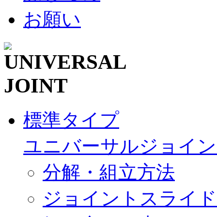
標準タイプ
ユニバーサルジョイン
分解・組立方法
ジョイントスライド