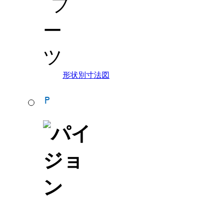
形状別寸法図