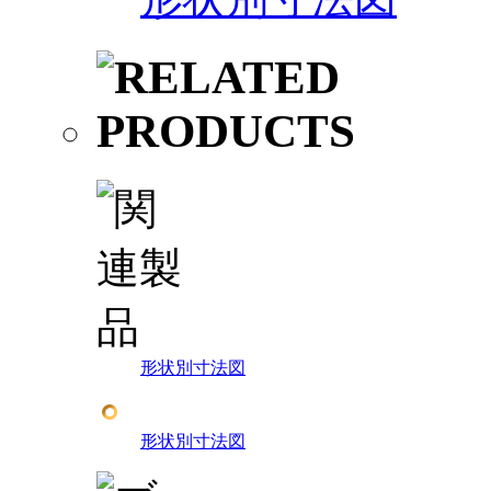
形状別寸法図
形状別寸法図