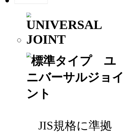
JIS規格に準拠