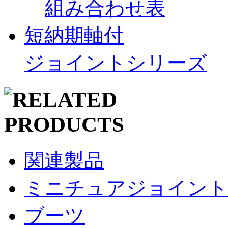
組み合わせ表
短納期軸付
ジョイントシリーズ
関連製品
ミニチュアジョイント
ブーツ