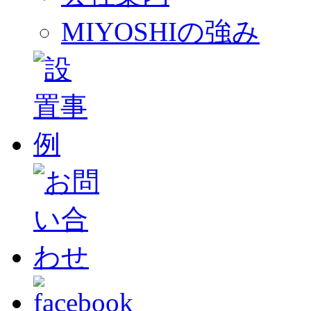
MIYOSHIの強み