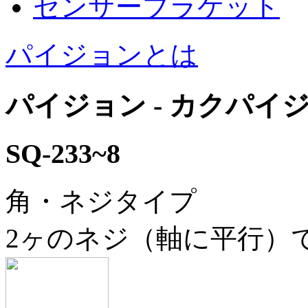
センサーブラケット
パイジョンとは
パイジョン - カクパイ
SQ-233~8
角・ネジタイプ
2ヶのネジ（軸に平行）