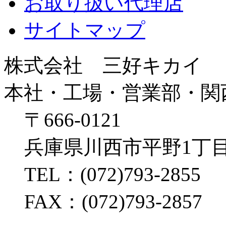
お取り扱い代理店
サイトマップ
株式会社 三好キカイ
本社・工場・営業部・関
〒666-0121
兵庫県川西市平野1丁目
TEL：(072)793-2855
FAX：(072)793-2857