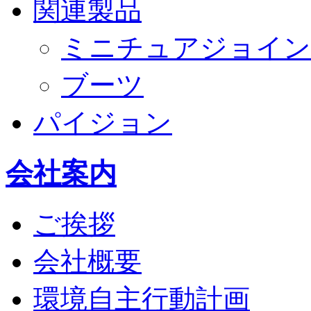
関連製品
ミニチュアジョイン
ブーツ
パイジョン
会社案内
ご挨拶
会社概要
環境自主行動計画