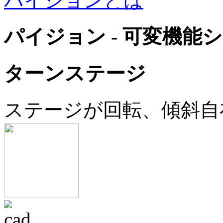
パイジョンとは
パイジョン - 可変機能
ターンステージ
ステージが回転、傾斜自在