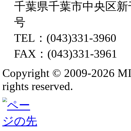
千葉県千葉市中央区新千葉2
号
TEL：(043)331-3960
FAX：(043)331-3961
Copyright ©
2009-2026 M
rights reserved.