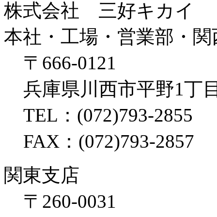
株式会社 三好キカイ
本社・工場・営業部・関
〒666-0121
兵庫県川西市平野1丁目
TEL：(072)793-2855
FAX：(072)793-2857
関東支店
〒260-0031