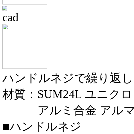
ハンドルネジで繰り返し
材質：SUM24L ユニク
アルミ合金 アルマ
■ハンドルネジ