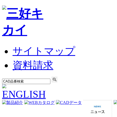
サイトマップ
資料請求