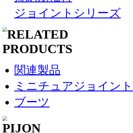
ジョイントシリーズ
関連製品
ミニチュアジョイント
ブーツ