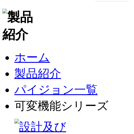
ホーム
製品紹介
パイジョン一覧
可変機能シリーズ