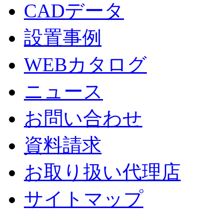
CADデータ
設置事例
WEBカタログ
ニュース
お問い合わせ
資料請求
お取り扱い代理店
サイトマップ