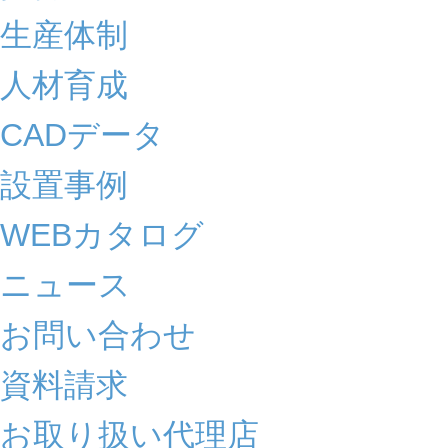
生産体制
人材育成
CADデータ
設置事例
WEBカタログ
ニュース
お問い合わせ
資料請求
お取り扱い代理店