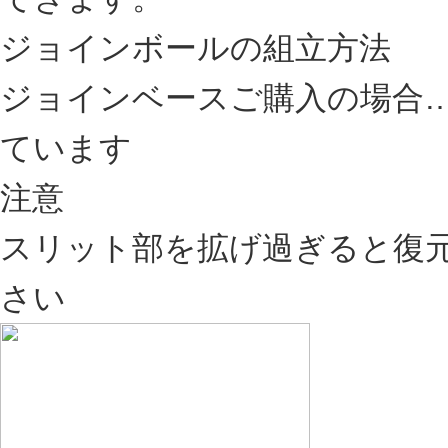
ジョインボールの組立方法
ジョインベースご購入の場合
ています
注意
スリット部を拡げ過ぎると復元
さい