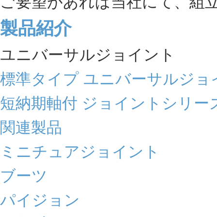
ご要望があれば当社にて、組
製品紹介
ユニバーサルジョイント
標準タイプ ユニバーサルジョ
短納期軸付 ジョイントシリー
関連製品
ミニチュアジョイント
ブーツ
パイジョン