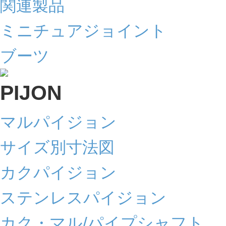
関連製品
ミニチュアジョイント
ブーツ
マルパイジョン
サイズ別寸法図
カクパイジョン
ステンレスパイジョン
カク・マル/パイプシャフト