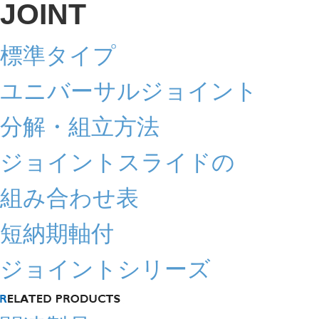
標準タイプ
ユニバーサルジョイント
分解・組立方法
ジョイントスライドの
組み合わせ表
短納期軸付
ジョイントシリーズ