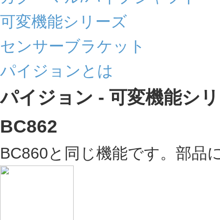
可変機能シリーズ
センサーブラケット
パイジョンとは
パイジョン - 可変機能シ
BC862
BC860と同じ機能です。部