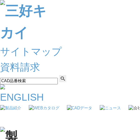
サイトマップ
資料請求