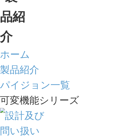
ホーム
製品紹介
パイジョン一覧
可変機能シリーズ