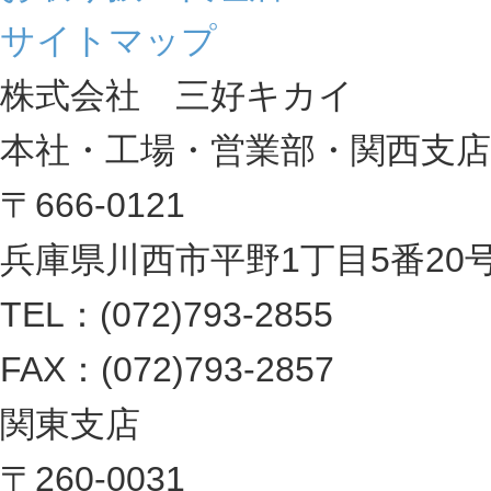
サイトマップ
株式会社 三好キカイ
本社・工場・営業部・関西支店
〒666-0121
兵庫県川西市平野1丁目5番20
TEL：(072)793-2855
FAX：(072)793-2857
関東支店
〒260-0031