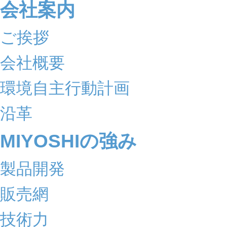
会社案内
ご挨拶
会社概要
環境自主行動計画
沿革
MIYOSHIの強み
製品開発
販売網
技術力