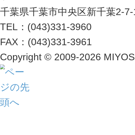
千葉県千葉市中央区新千葉2-7-1 
TEL：(043)331-3960
FAX：(043)331-3961
Copyright ©
2009-2026 MIYOSHI