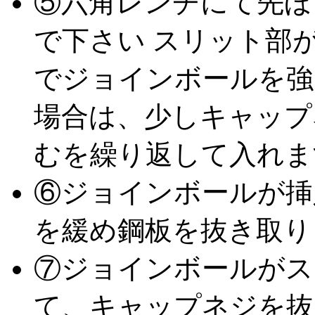
⑤六角レンチにて先ほ
で下さい スリット部
でジョインボールを強
場合は、少しキャップ
むを繰り返して入れま
⑥ジョインボールが挿
を緩め鋼板を抜き取り
⑦ジョインボールがス
て、キャップネジを抜