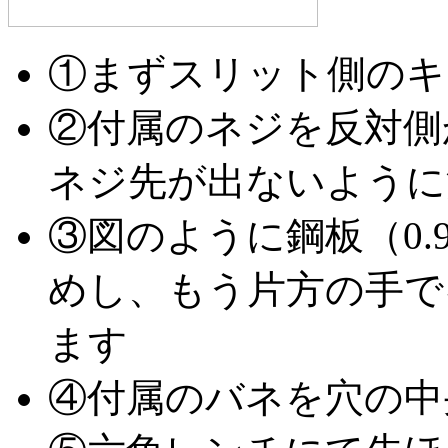
①まずスリット側のキ
②付属のネジを反対側
ネジ先が出ないように
③図のように鋼板（0.
めし、もう片方の手で
ます
④付属のバネを穴の中