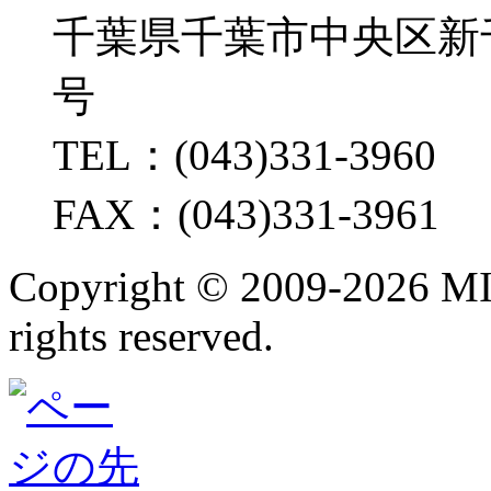
千葉県千葉市中央区新千葉2
号
TEL：(043)331-3960
FAX：(043)331-3961
Copyright ©
2009-2026 M
rights reserved.