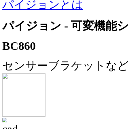
パイジョンとは
パイジョン - 可変機能
BC860
センサーブラケットなど