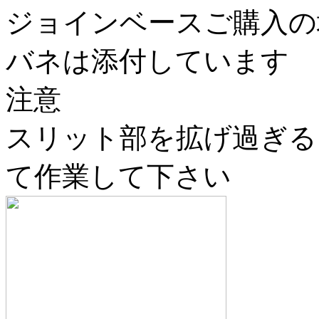
ジョインベースご購入の
バネは添付しています
注意
スリット部を拡げ過ぎる
て作業して下さい