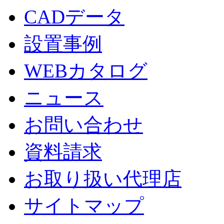
CADデータ
設置事例
WEBカタログ
ニュース
お問い合わせ
資料請求
お取り扱い代理店
サイトマップ