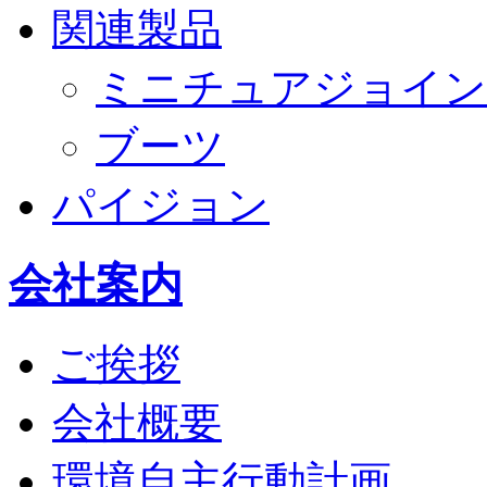
関連製品
ミニチュアジョイン
ブーツ
パイジョン
会社案内
ご挨拶
会社概要
環境自主行動計画