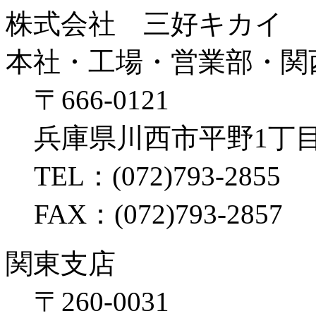
株式会社 三好キカイ
本社・工場・営業部・関
〒666-0121
兵庫県川西市平野1丁目
TEL：(072)793-2855
FAX：(072)793-2857
関東支店
〒260-0031