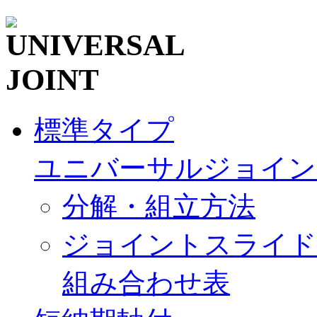
標準タイプ
ユニバーサルジョイン
分解・組立方法
ジョイントスライド
組み合わせ表