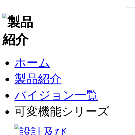
ホーム
製品紹介
パイジョン一覧
可変機能シリーズ