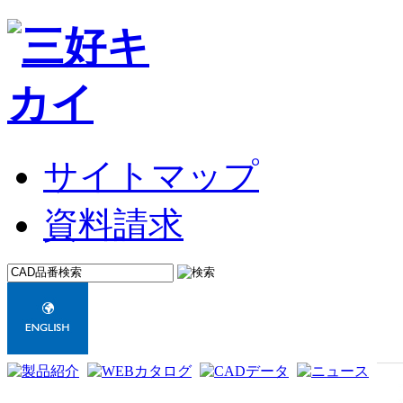
サイトマップ
資料請求