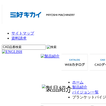
サイトマップ
資料請求
ホーム
製品紹介
パイジョン一覧
ブランケットパイ